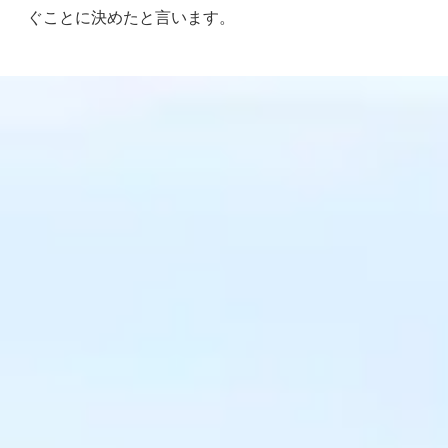
ぐことに決めたと言います。