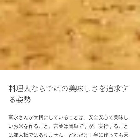
料理人ならではの美味しさを追求す
る姿勢
富永さんが大切にしていることは、安全安心で美味し
いお米を作ること。言葉は簡単ですが、実行すること
は並大抵ではありません。どれだけ丁寧に作っても天