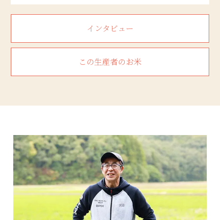
インタビュー
この生産者のお米