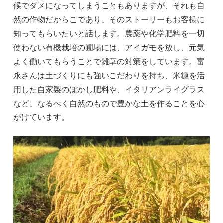
候でダメになってしまうこともありますが、それも自
然の作物だからこであり、そのストーリーもお客様に
知ってもらいたいと話します。農薬や化学肥料を一切
使わない有機栽培の圃場には、アイガモを放し、元気
よく働いてもらうことで雑草の対策をしています。富
永さんは土づくりにも強いこだわりを持ち、米糠を活
用した自家製のぼかし肥料や、イタリアンライグラス
など、なるべく自然のもので豊かな土を作ることを心
がけています。