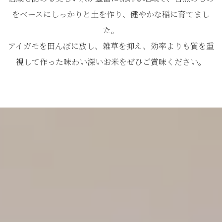
をベースにしっかりと土を作り、健やかな稲に育てまし
た。
アイガモを田んぼに放し、雑草を抑え、効率よりも質を重
視して作った味わい深いお米をぜひご賞味ください。