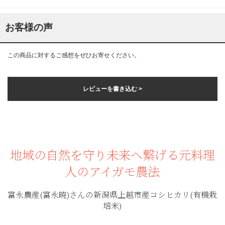
お客様の声
この商品に対するご感想をぜひお寄せください。
レビューを書き込む >
地域の自然を守り未来へ繋げる元料理
人のアイガモ農法
富永農産(富永暁)さんの新潟県上越市産コシヒカリ(有機栽
培米)