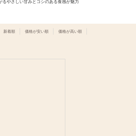
がるやさしい甘みとコシのある食感が魅力
新着順
価格が安い順
価格が高い順