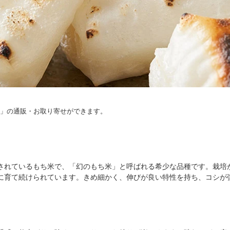
」の通販・お取り寄せができます。
されているもち米で、「幻のもち米」と呼ばれる希少な品種です。栽培
に育て続けられています。きめ細かく、伸びが良い特性を持ち、コシが