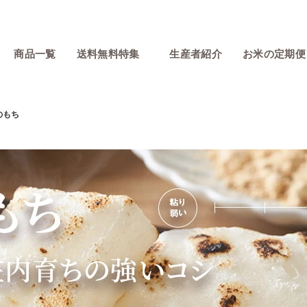
商品一覧
送料無料特集
生産者紹介
お米の定期便
のもち