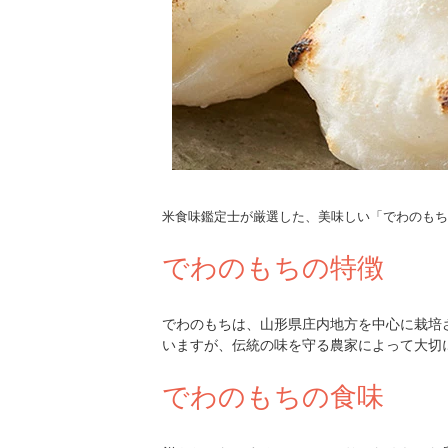
米食味鑑定士が厳選した、美味しい「でわのもち
でわのもちの特徴
でわのもちは、山形県庄内地方を中心に栽培
いますが、伝統の味を守る農家によって大切
でわのもちの食味