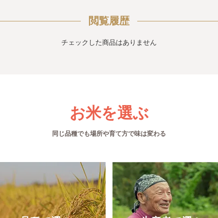
閲覧履歴
チェックした商品はありません
お米を選ぶ
同じ品種でも場所や育て方で味は変わる