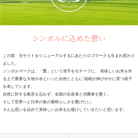
シンボルに込めた思い
この度、当サイトをリニューアルするにあたりロゴマークも生まれ変わり
ました。
シンボルマークは、「繋」という漢字をモチーフに、 美味しいお米を作
る上で重要な大地や水といった自然とともに 稲穂が伸びやかに育つ様子
を表しています。
自然に対する敬意を忘れず、全国の生産者と消費者を繋ぐ。
そして世界へと日本の食の素晴らしさを繋げたい。
そんな思いを込めて美味しいお米をお届けしていきたいと思います。