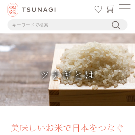
ツナギとは
美味しいお米で日本をつなぐ