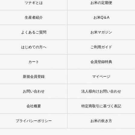
ツナギとは
お米の定期便
生産者紹介
お米Q＆A
よくあるご質問
お米マガジン
はじめての方へ
ご利用ガイド
カート
会員登録特典
新規会員登録
マイページ
お問い合わせ
法人様向けお問い合わせ
会社概要
特定商取引に基づく表記
プライバシーポリシー
お米の炊き方