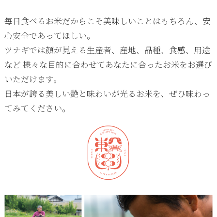
毎日食べるお米だからこそ美味しいことはもちろん、安
心安全であってほしい。
ツナギでは顔が見える生産者、産地、品種、食感、用途
など 様々な目的に合わせてあなたに合ったお米をお選び
いただけます。
日本が誇る美しい艶と味わいが光るお米を、ぜひ味わっ
てみてください。