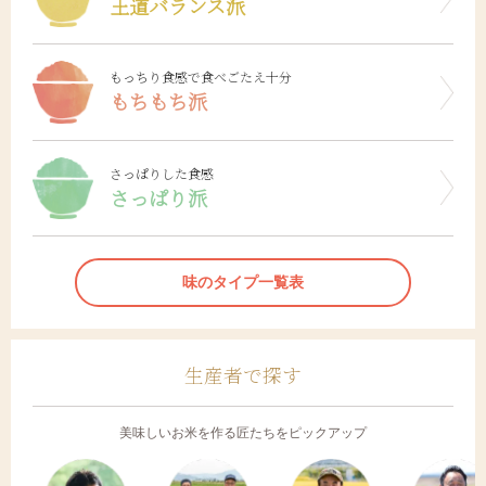
王道バランス派
もっちり食感で食べごたえ十分
もちもち派
さっぱりした食感
さっぱり派
味のタイプ一覧表
生産者で探す
美味しいお米を作る匠たちをピックアップ