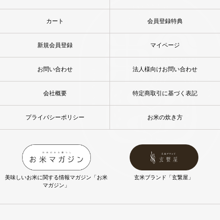
カート
会員登録特典
新規会員登録
マイページ
お問い合わせ
法人様向けお問い合わせ
会社概要
特定商取引に基づく表記
プライバシーポリシー
お米の炊き方
美味しいお米に関する情報マガジン「お米
玄米ブランド「玄繋屋」
マガジン」