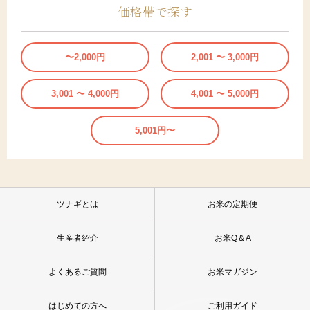
価格帯で探す
〜2,000円
2,001 〜 3,000円
3,001 〜 4,000円
4,001 〜 5,000円
5,001円〜
ツナギとは
お米の定期便
生産者紹介
お米Q＆A
よくあるご質問
お米マガジン
はじめての方へ
ご利用ガイド