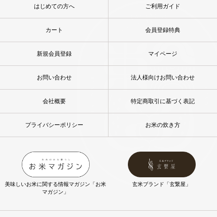
はじめての方へ
ご利用ガイド
カート
会員登録特典
新規会員登録
マイページ
お問い合わせ
法人様向けお問い合わせ
会社概要
特定商取引に基づく表記
プライバシーポリシー
お米の炊き方
美味しいお米に関する情報マガジン「お米
玄米ブランド「玄繋屋」
マガジン」