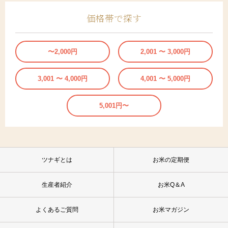
価格帯で探す
〜2,000円
2,001 〜 3,000円
3,001 〜 4,000円
4,001 〜 5,000円
5,001円〜
ツナギとは
お米の定期便
生産者紹介
お米Q＆A
よくあるご質問
お米マガジン