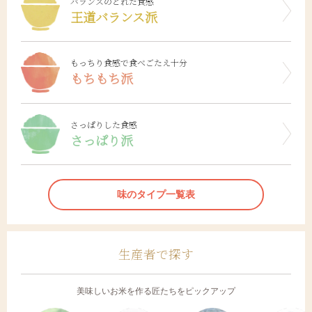
バランスのとれた食感
王道バランス派
もっちり食感で食べごたえ十分
もちもち派
さっぱりした食感
さっぱり派
味のタイプ一覧表
生産者で探す
美味しいお米を作る匠たちをピックアップ