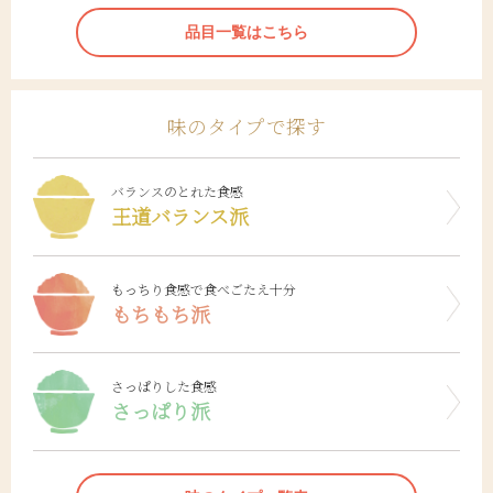
品目一覧はこちら
味のタイプで探す
バランスのとれた食感
王道バランス派
もっちり食感で食べごたえ十分
もちもち派
さっぱりした食感
さっぱり派