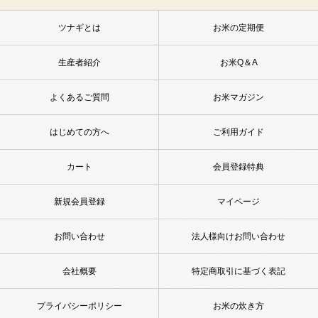
ツナギとは
お米の定期便
生産者紹介
お米Q＆A
よくあるご質問
お米マガジン
はじめての方へ
ご利用ガイド
カート
会員登録特典
新規会員登録
マイページ
お問い合わせ
法人様向けお問い合わせ
会社概要
特定商取引に基づく表記
プライバシーポリシー
お米の炊き方