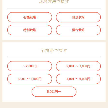
栽培方法で探す
有機栽培
自然栽培
特別栽培
慣行栽培
価格帯で探す
〜2,000円
2,001 〜 3,000円
3,001 〜 4,000円
4,001 〜 5,000円
5,001円〜