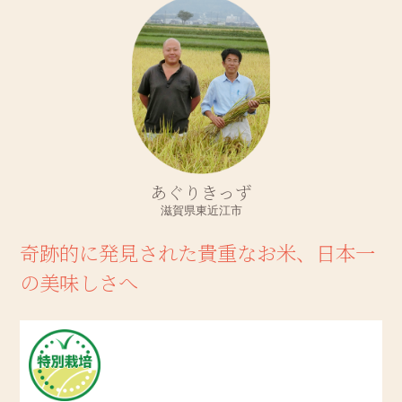
あぐりきっず
滋賀県東近江市
奇跡的に発見された貴重なお米、日本一
の美味しさへ