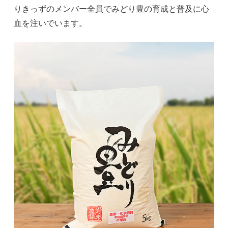
りきっずのメンバー全員でみどり豊の育成と普及に心
血を注いでいます。