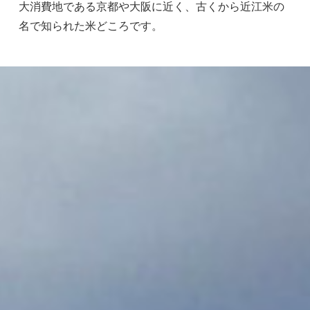
大消費地である京都や大阪に近く、古くから近江米の
名で知られた米どころです。