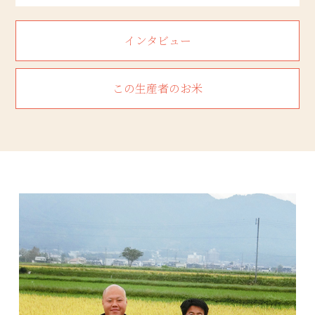
インタビュー
この生産者のお米