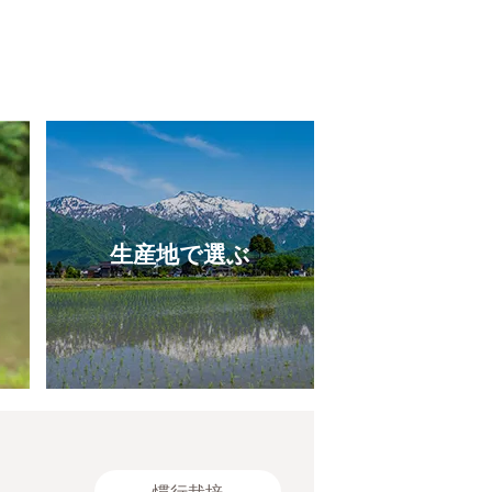
生産地で選ぶ