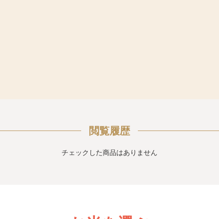
閲覧履歴
チェックした商品はありません