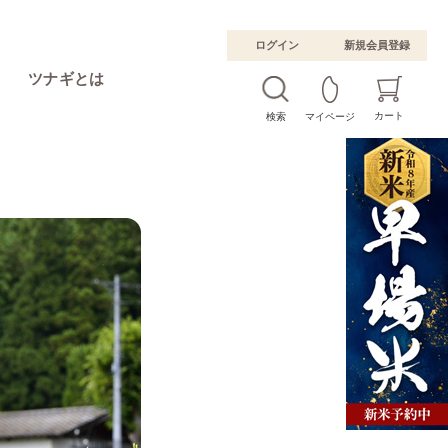
ログイン
新規会員登録
ツナギとは
カート
検索
マイページ