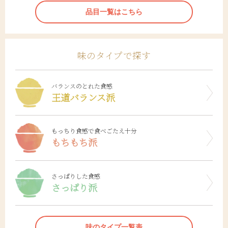
品目一覧はこちら
味のタイプで探す
バランスのとれた食感
王道バランス派
もっちり食感で食べごたえ十分
もちもち派
さっぱりした食感
さっぱり派
味のタイプ一覧表