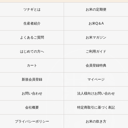
ツナギとは
お米の定期便
生産者紹介
お米Q＆A
よくあるご質問
お米マガジン
はじめての方へ
ご利用ガイド
カート
会員登録特典
新規会員登録
マイページ
お問い合わせ
法人様向けお問い合わせ
会社概要
特定商取引に基づく表記
プライバシーポリシー
お米の炊き方