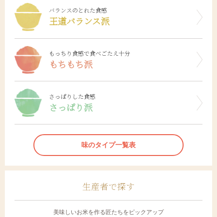
バランスのとれた食感
王道バランス派
もっちり食感で食べごたえ十分
もちもち派
さっぱりした食感
さっぱり派
味のタイプ一覧表
生産者で探す
美味しいお米を作る匠たちをピックアップ