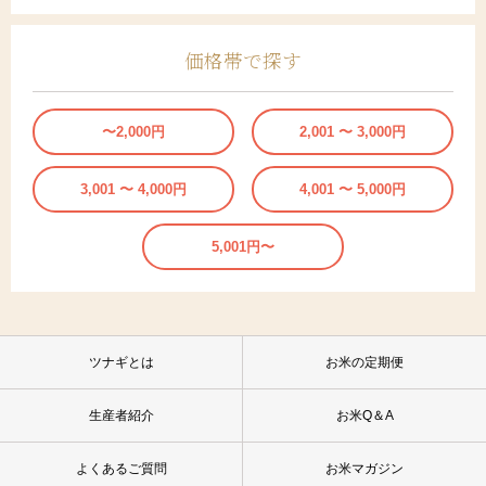
価格帯で探す
〜2,000円
2,001 〜 3,000円
3,001 〜 4,000円
4,001 〜 5,000円
5,001円〜
ツナギとは
お米の定期便
生産者紹介
お米Q＆A
よくあるご質問
お米マガジン