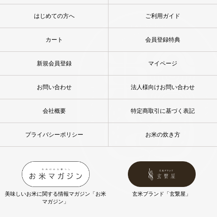
はじめての方へ
ご利用ガイド
カート
会員登録特典
新規会員登録
マイページ
お問い合わせ
法人様向けお問い合わせ
会社概要
特定商取引に基づく表記
プライバシーポリシー
お米の炊き方
美味しいお米に関する情報マガジン「お米
玄米ブランド「玄繋屋」
マガジン」