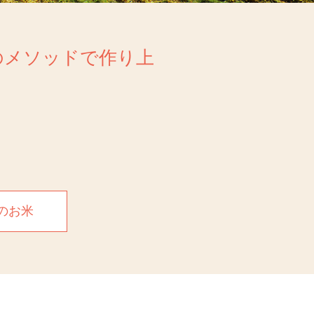
のメソッドで作り上
のお米