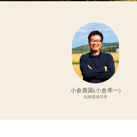
小倉農園(小倉孝一)
北海道深川市