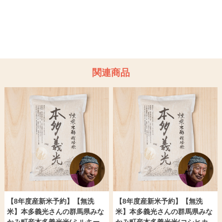
関連商品
【8年度産新米予約】【無洗
【8年度産新米予約】【無洗
米】本多義光さんの群馬県みな
米】本多義光さんの群馬県みな