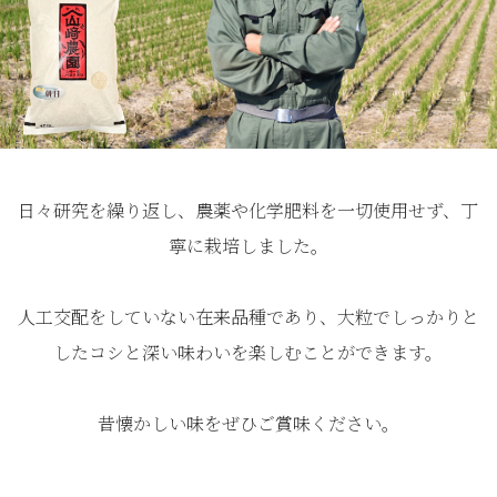
日々研究を繰り返し、農薬や化学肥料を一切使用せず、丁
寧に栽培しました。
人工交配をしていない在来品種であり、大粒でしっかりと
したコシと深い味わいを楽しむことができます。
昔懐かしい味をぜひご賞味ください。