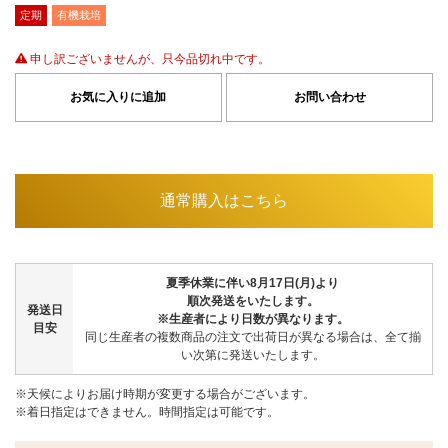
定期
有機栽培
申し訳ございませんが、只今品切れ中です。
お気に入りに追加
お問い合わせ
通常購入はこちら
夏季休業に伴い8月17日(月)より
順次発送をいたします。
発送日
※生産者により日数が異なります。
目安
同じ生産者の複数商品の注文で出荷日が異なる場合は、全て揃
い次第に発送いたします。
※天候によりお届け時期が変更する場合がございます。
※着日指定はできません。時間指定は可能です。