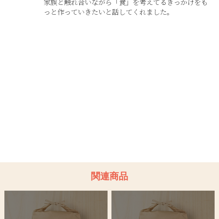
家族と触れ合いながら「食」を考えてるきっかけをも
っと作っていきたいと話してくれました。
関連商品