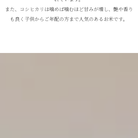
また、コシヒカリは噛めば噛むほど甘みが増し、艶や香り
も良く子供からご年配の方まで人気のあるお米です。