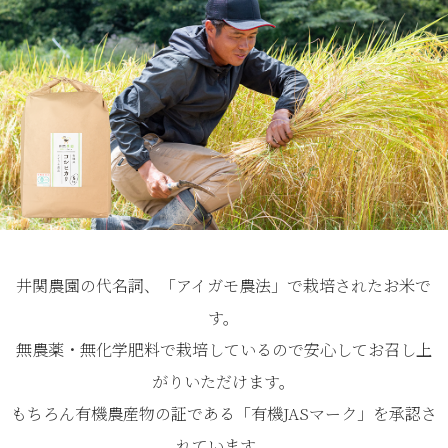
井関農園の代名詞、「アイガモ農法」で栽培されたお米で
す。
無農薬・無化学肥料で栽培しているので安心してお召し上
がりいただけます。
もちろん有機農産物の証である「有機JASマーク」を承認さ
れています。