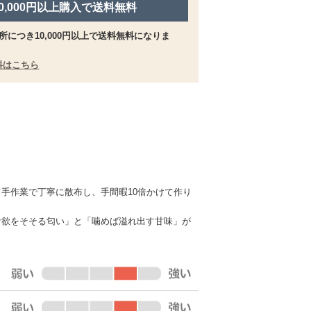
10,000円以上購入で送料無料
所につき10,000円以上で送料無料になりま
料はこちら
手作業で丁寧に散布し、手間暇10倍かけて作り
食欲をそそる匂い」と「噛めば溢れ出す甘味」が
。