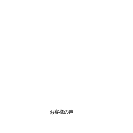
お客様の声