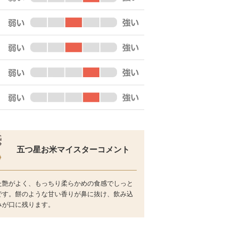
五つ星お米マイスターコメント
た艶がよく、もっちり柔らかめの食感でしっと
です。餅のような甘い香りが鼻に抜け、飲み込
みが口に残ります。