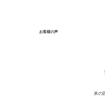
お客様の声
米の