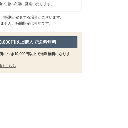
全て揃い次第に発送いたします。
届け時期が変更する場合がございます。
きません。時間指定は可能です。
10,000円以上購入で送料無料
所につき10,000円以上で送料無料になりま
料はこちら