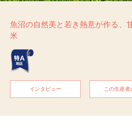
魚沼の自然美と若き熱意が作る、
米
インタビュー
この生産者