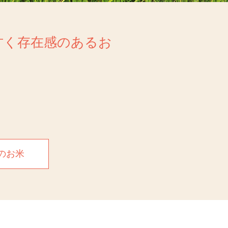
甘く存在感のあるお
のお米