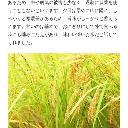
あるため、虫や病気の被害も少なく、過剰に農薬を使
うこともないといいます。夕日は早めに山に隠れ、し
っかりと寒暖差があるため、旨味がしっかりと蓄えら
れます。甘いのは基本で、おにぎりにして外で食べる
時にも噛みごたえがあり、味わい深いお米だと話して
くれました。