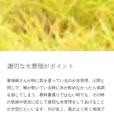
適切な水管理がポイント
東海林さんが特に気を遣っているのが水管理。人間と
同じで、喉が乾いている時に水が飲めなかったら体調
を崩してしまう。教科書通りではない時でも、その時
の気候や状況に応じて適切な水管理をしてあげること
が大切だといいます。川が近く、風がよく吹く地域で