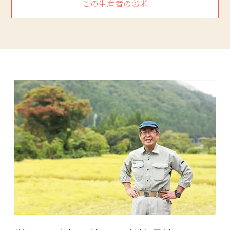
この生産者のお米