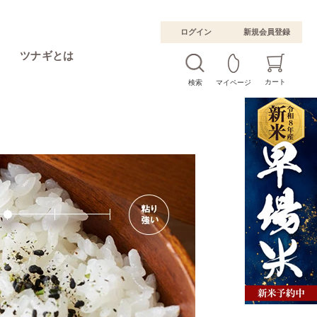
ログイン
新規会員登録
ツナギとは
カート
検索
マイページ