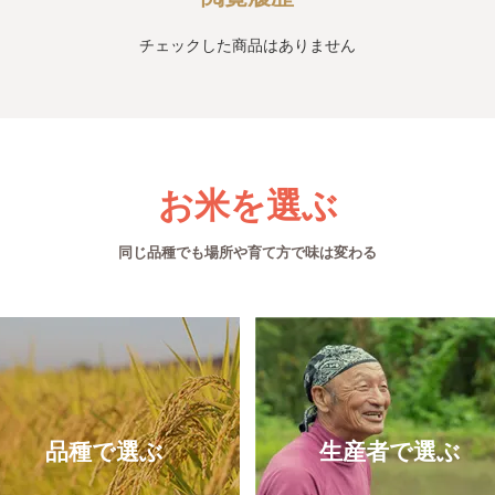
チェックした商品はありません
お米を選ぶ
同じ品種でも場所や育て方で味は変わる
品種で選ぶ
生産者で選ぶ