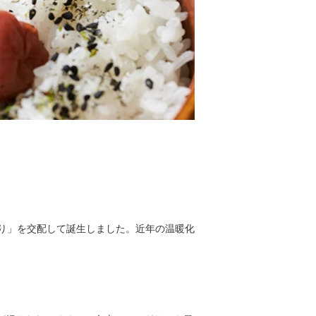
り」を交配して誕生しました。近年の温暖化