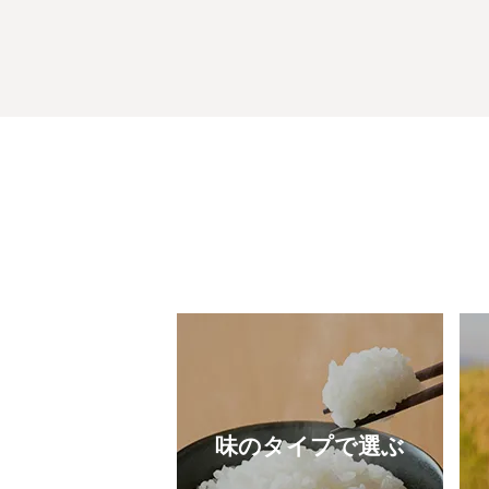
味のタイプで選ぶ