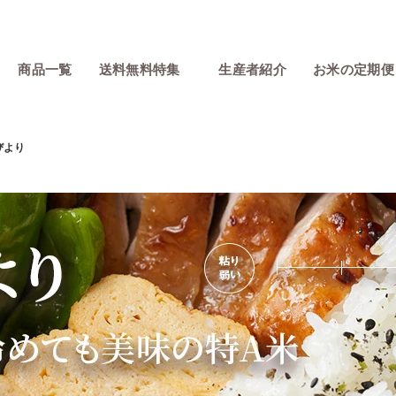
商品一覧
送料無料特集
生産者紹介
お米の定期便
びより