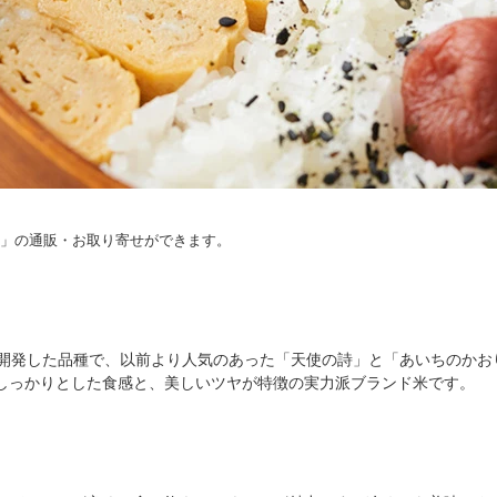
」の通販・お取り寄せができます。
て開発した品種で、以前より人気のあった「天使の詩」と「あいちのかお
しっかりとした食感と、美しいツヤが特徴の実力派ブランド米です。