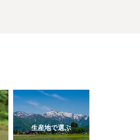
生産地で選ぶ