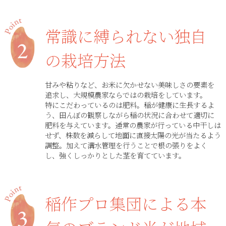
常識に縛られない独自
の栽培方法
甘みや粘りなど、お米に欠かせない美味しさの要素を
追求し、大規模農家ならではの栽培をしています。
特にこだわっているのは肥料。稲が健康に生長するよ
う、田んぼの観察しながら稲の状況に合わせて適切に
肥料を与えています。通常の農家が行っている中干しは
せず、株数を減らして地面に直接太陽の光が当たるよう
調整。加えて溝水管理を行うことで根の張りをよく
し、強くしっかりとした茎を育てています。
稲作プロ集団による本