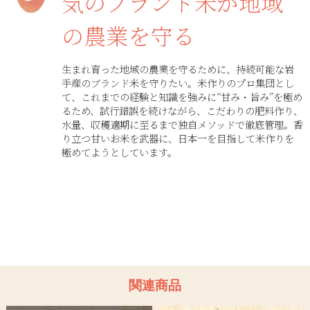
気のブランド米が地域
の農業を守る
生まれ育った地域の農業を守るために、持続可能な岩
手産のブランド米を守りたい。米作りのプロ集団とし
て、これまでの経験と知識を強みに“甘み・旨み”を極め
るため、試行錯誤を続けながら、こだわりの肥料作り、
水量、収穫適期に至るまで独自メソッドで徹底管理。香
り立つ甘いお米を武器に、日本一を目指して米作りを
極めてようとしています。
関連商品