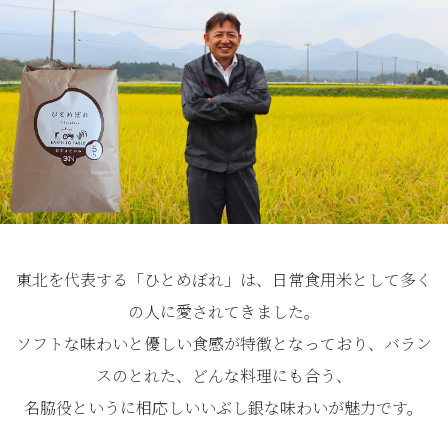
東北を代表する「ひとめぼれ」は、日常食用米として多く
の人に愛されてきました。
ソフトな味わいと優しい食感が特徴となっており、バラン
スのとれた、どんな料理にも合う、
名脇役というに相応しいいぶし銀な味わいが魅力です。