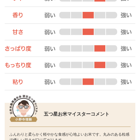
五つ星お米マイスターコメント
ふんわりと柔らかく軽やかな食感が心地よいお米です。丸みのある粒感