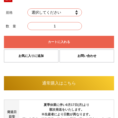
規格
数 量
カートに入れる
お気に入りに追加
お問い合わせ
通常購入はこちら
夏季休業に伴い8月17日(月)より
順次発送をいたします。
発送日
※生産者により日数が異なります。
目安