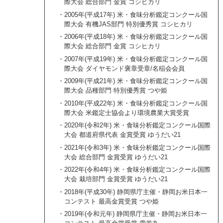
際大会 総合部門 金賞 コシヒカリ
2005年(平成17年) 米・食味分析鑑定コンクール国
際大会 有機JAS部門 特別優秀賞 コシヒカリ
2006年(平成18年) 米・食味分析鑑定コンクール国
際大会 総合部門 金賞 コシヒカリ
2007年(平成19年) 米・食味分析鑑定コンクール国
際大会 ダイヤモンド褒章受章/名稲会会員
2009年(平成21年) 米・食味分析鑑定コンクール国
際大会 品種部門 特別優秀賞 つや姫
2010年(平成22年) 米・食味分析鑑定コンクール国
際大会 米鑑定士協会より環境農業大賞受賞
2020年(令和2年) 米・食味分析鑑定コンクール国際
大会 都道府県代表 金賞受賞 ゆうだい21
2021年(令和3年) 米・食味分析鑑定コンクール国際
大会 総合部門 金賞受賞 ゆうだい21
2022年(令和4年) 米・食味分析鑑定コンクール国際
大会 栽培部門 金賞受賞 ゆうだい21
2018年(平成30年) 静岡県庁主催・静岡お米日本一
コンテスト 最高金賞受賞 つや姫
2019年(令和元年) 静岡県庁主催・静岡お米日本一