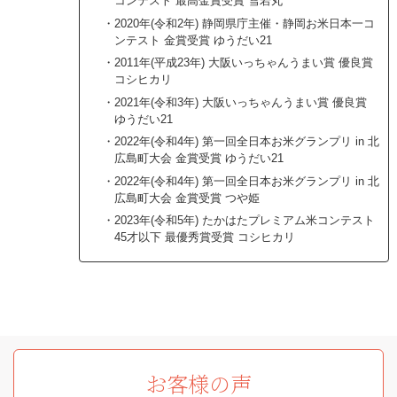
コンテスト 最高金賞受賞 雪若丸
2020年(令和2年) 静岡県庁主催・静岡お米日本一コ
ンテスト 金賞受賞 ゆうだい21
2011年(平成23年) 大阪いっちゃんうまい賞 優良賞
コシヒカリ
2021年(令和3年) 大阪いっちゃんうまい賞 優良賞
ゆうだい21
2022年(令和4年) 第一回全日本お米グランプリ in 北
広島町大会 金賞受賞 ゆうだい21
2022年(令和4年) 第一回全日本お米グランプリ in 北
広島町大会 金賞受賞 つや姫
2023年(令和5年) たかはたプレミアム米コンテスト
45才以下 最優秀賞受賞 コシヒカリ
お客様の声