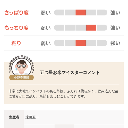
五つ星お米マイスターコメント
非常に大粒でインパクトのある外観。ふんわり柔らかく、飲み込んだ後
に甘みが口に残り、余韻も楽しむことができます。
生産者
遠藤五一