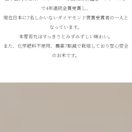
で4年連続金賞受賞し、
現在日本に7名しかいないダイヤモンド褒賞受賞者の一人と
なっています。
本雪若丸はすっきりとみずみずしい味わい。
また、化学肥料不使用、農薬7割減で栽培しており安心安全
のお米です。