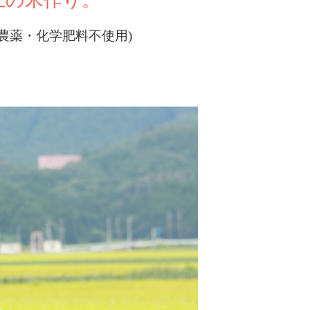
農薬・化学肥料不使用)