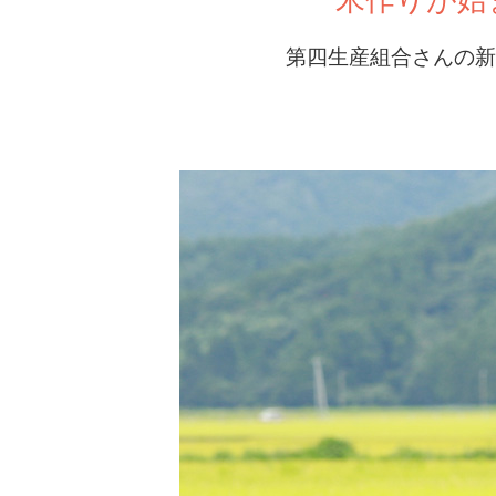
第四生産組合さんの新