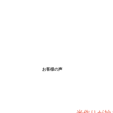
お客様の声
米作りが始