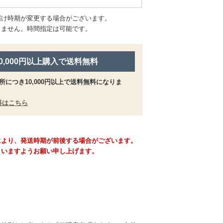
届け時期が変更する場合がございます。
きません。時間指定は可能です。
10,000円以上購入で送料無料
所につき10,000円以上で送料無料になりま
料はこちら
により、発送時期が前後する場合がございます。
さいますようお願い申し上げます。