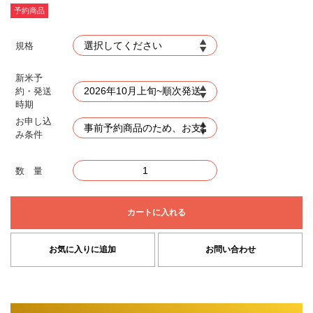
予約商品
規格
新米予
約・発送
時期
お申し込
み条件
数 量
カートに入れる
お気に入りに追加
お問い合わせ