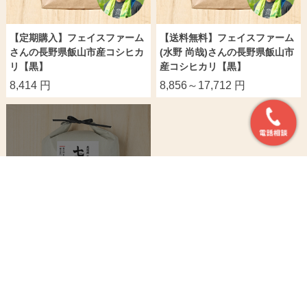
【定期購入】フェイスファーム
【送料無料】フェイスファーム
さんの長野県飯山市産コシヒカ
(水野 尚哉)さんの長野県飯山市
リ【黒】
産コシヒカリ【黒】
8,414 円
8,856～17,712 円
【定期購入】フェイスファーム
さんの長野県飯山市産コシヒカ
リ【蛍】