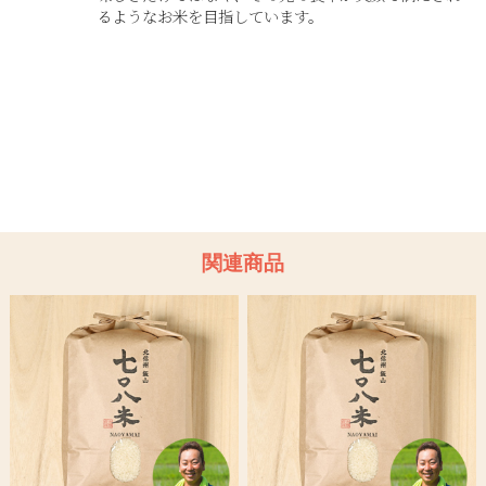
るようなお米を目指しています。
関連商品