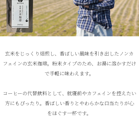
玄米をじっくり焙煎し、香ばしい風味を引き出したノンカ
フェインの玄米珈琲。粉末タイプのため、お湯に溶かすだけ
で手軽に味わえます。
コーヒーの代替飲料として、就寝前やカフェインを控えたい
方にもぴったり。香ばしい香りとやわらかな口当たりが心
をほぐす一杯です。