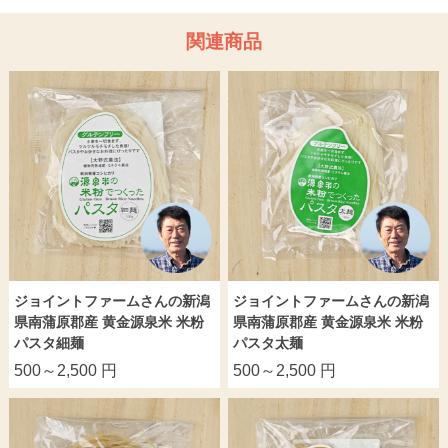
関連商品
ジョイントファームさんの新潟
ジョイントファームさんの新潟
県南蒲原郡産 黄金源泉米 米粉
県南蒲原郡産 黄金源泉米 米粉
パスタ細麺
パスタ太麺
500～2,500 円
500～2,500 円