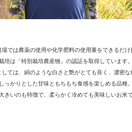
農場では農薬の使用や化学肥料の使用量をできるだけ
栽培は「特別栽培農産物」の認証を取得しています
としては、絹のような白さと艶がとても良く、濃密な
しっかりとした甘味ともちもち食感を楽しめる品種
大きいのも特徴で、柔らかく冷めても美味しいお米