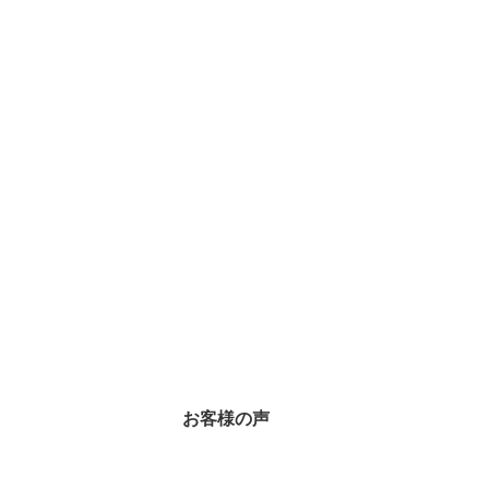
お客様の声