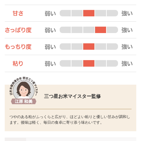
三つ星お米マイスター監修
つやのある粒がふっくらと広がり、ほどよい粘りと優しい甘みが調和し
ます。後味は軽く、毎日の食卓に寄り添う味わいです。