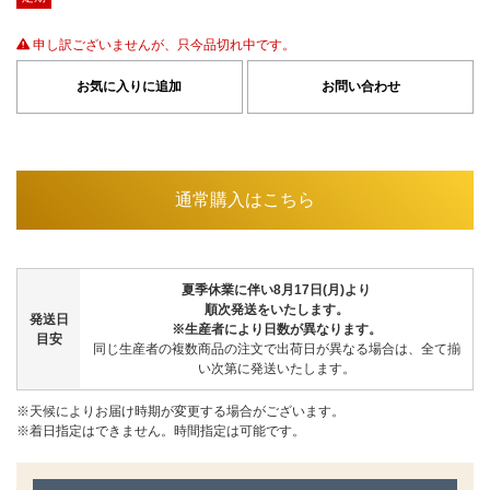
申し訳ございませんが、只今品切れ中です。
お気に入りに追加
お問い合わせ
通常購入はこちら
夏季休業に伴い8月17日(月)より
順次発送をいたします。
発送日
※生産者により日数が異なります。
目安
同じ生産者の複数商品の注文で出荷日が異なる場合は、全て揃
い次第に発送いたします。
※天候によりお届け時期が変更する場合がございます。
※着日指定はできません。時間指定は可能です。