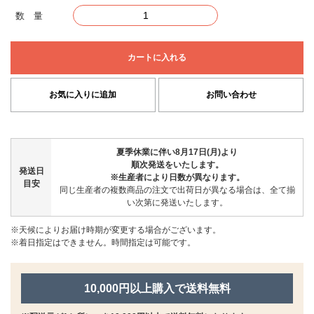
数 量
カートに入れる
お気に入りに追加
お問い合わせ
夏季休業に伴い8月17日(月)より
順次発送をいたします。
発送日
※生産者により日数が異なります。
目安
同じ生産者の複数商品の注文で出荷日が異なる場合は、全て揃
い次第に発送いたします。
※天候によりお届け時期が変更する場合がございます。
※着日指定はできません。時間指定は可能です。
10,000円以上購入で送料無料