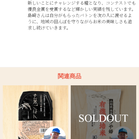
新しいことにチャレンジする糧となり、コンテストでも
優良金賞を受賞するなど輝かしい実績を残しています。
島崎さんは自分がもらったバトンを次の人に渡せるよ
うに、地域の田んぼを守りながらお米の美味しさも追
求し続けていきます。
関連商品