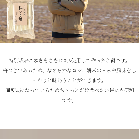
特別栽培こゆきもちを100%使用して作ったお餅です。
杵つきであるため、なめらかなコシ、餅米の甘みや風味をし
っかりと味わうことができます。
個包装になっているためちょっとだけ食べたい時にも便利
です。