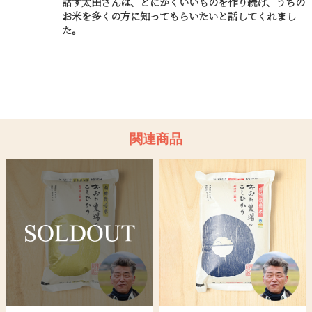
話す太田さんは、とにかくいいものを作り続け、うちの
お米を多くの方に知ってもらいたいと話してくれまし
た。
関連商品