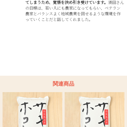
てしまうため、覚悟を決め引き受けています。
須田さん
の目標は、若い人にも農家になってもらい、ベテラン
農家とバランスよく地域農業を回せるような環境を作
っていくことだと話してくれました。
関連商品