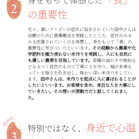
の重要性
元々、重いアトピーの症状に悩まされていた田中さんは
治療のために食事療法を実践したところ、症状がみる
みる改善されていくのを体感し、身をもって「食」の
重要性に気がついたといいます。
その経験から農薬や化
学肥料を極力使わない米作りを実践し、人にも自然に
も優しい農業を目指しています。
菜種の油かすや魚粉な
どなるべく自然のもので丁寧に土を作り、稲が本来も
っている強さを引き出し、味わい深い米作りをしてい
ます。
田中さんは、米作りを起点に人に喜ばれることが
したいといいます。お客様を含め、身近な人を大事にし
ていきたい。その想いが原動力だと話してくれまし
た。
身近で心温
特別ではなく、