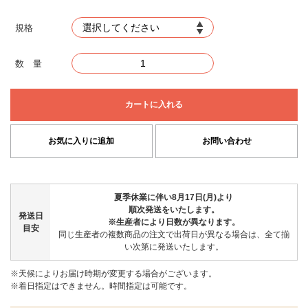
規格
数 量
カートに入れる
お気に入りに追加
お問い合わせ
夏季休業に伴い8月17日(月)より
順次発送をいたします。
発送日
※生産者により日数が異なります。
目安
同じ生産者の複数商品の注文で出荷日が異なる場合は、全て揃
い次第に発送いたします。
※天候によりお届け時期が変更する場合がございます。
※着日指定はできません。時間指定は可能です。