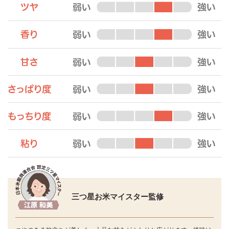
三つ星お米マイスター監修