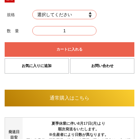
規格
数 量
カートに入れる
お気に入りに追加
お問い合わせ
通常購入はこちら
夏季休業に伴い8月17日(月)より
順次発送をいたします。
発送日
※生産者により日数が異なります。
目安