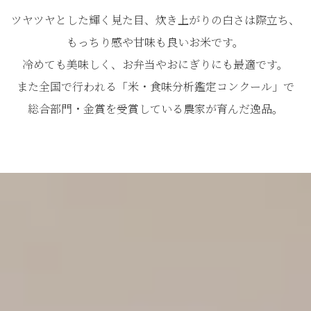
ツヤツヤとした輝く見た目、炊き上がりの白さは際立ち、
もっちり感や甘味も良いお米です。
冷めても美味しく、お弁当やおにぎりにも最適です。
また全国で行われる「米・食味分析鑑定コンクール」で
総合部門・金賞を受賞している農家が育んだ逸品。