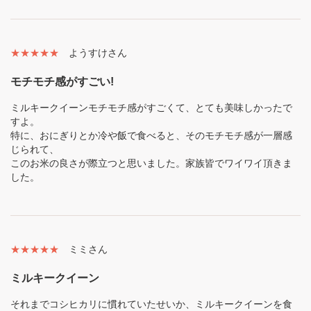
★★★★★
ようすけさん
モチモチ感がすごい!
ミルキークイーンモチモチ感がすごくて、とても美味しかったで
すよ。
特に、おにぎりとか冷や飯で食べると、そのモチモチ感が一層感
じられて、
このお米の良さが際立つと思いました。家族皆でワイワイ頂きま
した。
★★★★★
ミミさん
ミルキークイーン
それまでコシヒカリに慣れていたせいか、ミルキークイーンを食