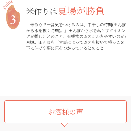
夏場が勝負
米作りは
「米作りで一番気をつけるのは、中干しの時期(田んぼ
から水を抜く時期)。」田んぼから水を落とすタイミン
グが難しいとのこと。有機物のガスがわきやすいのが7
月頃。田んぼを干す事によってガスを抜いて根っこを
下に伸ばす事に気をつかっているとのこと。
お客様の声