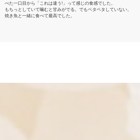
べた一口目から「これは違う!」って感じの食感でした。
もちっとしていて噛むと甘みがでる。でもベタベタしていない。
焼き魚と一緒に食べて最高でした。