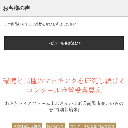
お客様の声
この商品に対するご感想をぜひお寄せください。
レビューを書き込む >
環境と品種のマッチングを研究し続ける
コンクール金賞受賞農家
あおきライスファーム山形さんの山形県南陽市産いのちの
壱(特別栽培米)
米食味鑑定士推薦
特別栽培米
コンクール総合部門金賞受賞