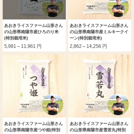
あおきライスファーム山形さん
あおきライスファーム山形さん
の山形県南陽市産ひろのり米
の山形県南陽市産ミルキークイ
(特別栽培米)
ーン(特別栽培米)
5,981～11,961 円
2,862～14,256 円
あおきライスファーム山形さん
あおきライスファーム山形さん
の山形県南陽市産つや姫(特別
の山形県南陽市産雪若丸(特別