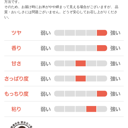
方法です。
そのため、お届け時にお米がやや締まって見える場合がございますが、 品
質・おいしさには問題ございません。どうぞ安心してお召し上がりくださ
い。