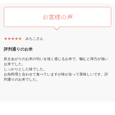
お客様の声
★★★★★
みちこさん
評判通りのお米
炊きあがりのお米の匂いを強く感じるお米で、噛むと弾力が強い
お米でした。
しっかりとした味でした。
お魚料理と合わせて食べていますが味が合って美味しいです。評
判通りのお米でした。