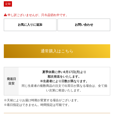
定期
申し訳ございませんが、只今品切れ中です。
お気に入りに追加
お問い合わせ
通常購入はこちら
夏季休業に伴い8月17日(月)より
順次発送をいたします。
発送日
※生産者により日数が異なります。
目安
同じ生産者の複数商品の注文で出荷日が異なる場合は、全て揃
い次第に発送いたします。
※天候によりお届け時期が変更する場合がございます。
※着日指定はできません。時間指定は可能です。