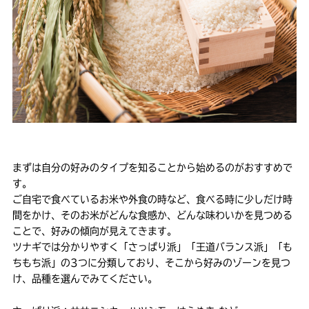
まずは自分の好みのタイプを知ることから始めるのがおすすめで
す。
ご自宅で食べているお米や外食の時など、食べる時に少しだけ時
間をかけ、そのお米がどんな食感か、どんな味わいかを見つめる
ことで、好みの傾向が見えてきます。
ツナギでは分かりやすく「さっぱり派」「王道バランス派」「も
ちもち派」の3つに分類しており、そこから好みのゾーンを見つ
け、品種を選んでみてください。