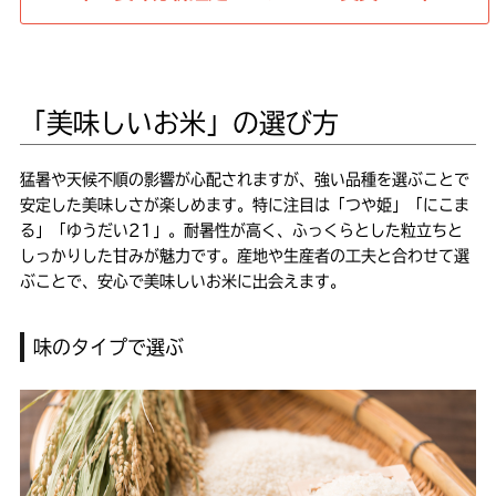
「美味しいお米」の選び方
猛暑や天候不順の影響が心配されますが、強い品種を選ぶことで
安定した美味しさが楽しめます。特に注目は「つや姫」「にこま
る」「ゆうだい21」。耐暑性が高く、ふっくらとした粒立ちと
しっかりした甘みが魅力です。産地や生産者の工夫と合わせて選
ぶことで、安心で美味しいお米に出会えます。
味のタイプで選ぶ