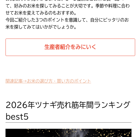
て、好みのお米を探してみることが大切です。季節や料理に合わ
せてお米を変えてみるのもおすすめ。
今回ご紹介した3つのポイントを意識して、自分にピッタリのお
米を探してみてはいかがでしょうか。
生産者紹介をみにいく
関連記事→お米の選び方・買い方のポイント
2026年ツナギ売れ筋年間ランキング
best5