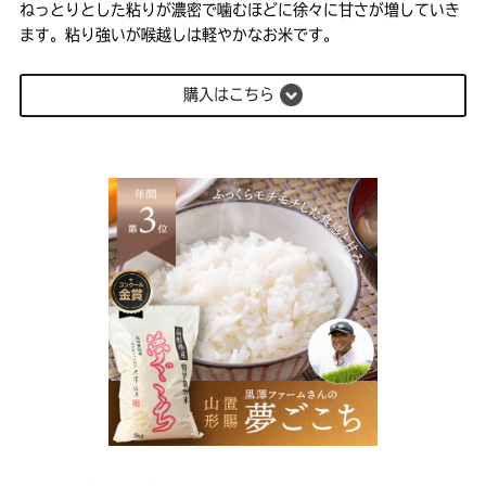
ねっとりとした粘りが濃密で噛むほどに徐々に甘さが増していき
ます。粘り強いが喉越しは軽やかなお米です。
購入はこちら