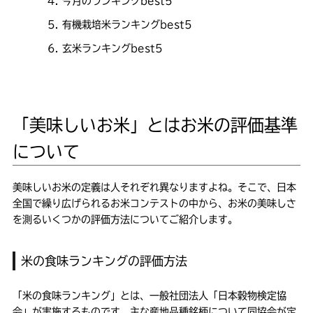
今月のランキングbest5
有機栽培米ランキングbest5
玄米ランキングbest5
「美味しいお米」とはお米の評価基準
について
美味しいお米の定義は人それぞれ異なりますよね。そこで、日本
全国で繰り広げられるお米コンテストの中から、お米の美味しさ
を測るいくつかの評価方法についてご紹介します。
米の食味ランキングの評価方法
「米の食味ランキング」とは、一般社団法人「日本穀物検定協
会」が実施するものです。主な産地品種銘柄について同協会が定