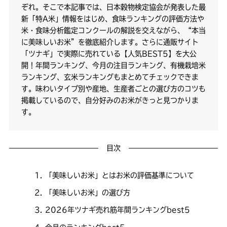
ぞれ。そこで本記事では、日本穀物検定協会が発表した最
新「特A米」情報をはじめ、食味ランキングの評価方法や
米・食味分析鑑定コンクールの解説を交えながら、“本当
に美味しいお米”を徹底紹介します。さらに通販サイト
「ツナギ」で実際に売れている【人気BEST5】を大公
開！年間ランキング、今月の注目ランキング、有機栽培米
ランキング、玄米ランキングもまとめてチェックできま
す。味わいタイプ別や産地、生産者ごとの選び方のコツも
掲載しているので、自分好みのお米がきっと見つかりま
す。
目次
「美味しいお米」とはお米の評価基準について
「美味しいお米」の選び方
2026年ツナギ売れ筋年間ランキングbest5