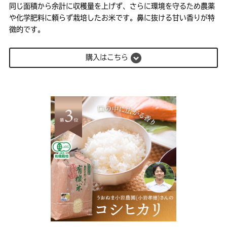
同じ面積から余計に収穫量を上げず、さらに環境を守るため農薬
や化学肥料に頼らず栽培したお米です。鼻に抜ける甘い香りが特
徴的です。
購入はこちら