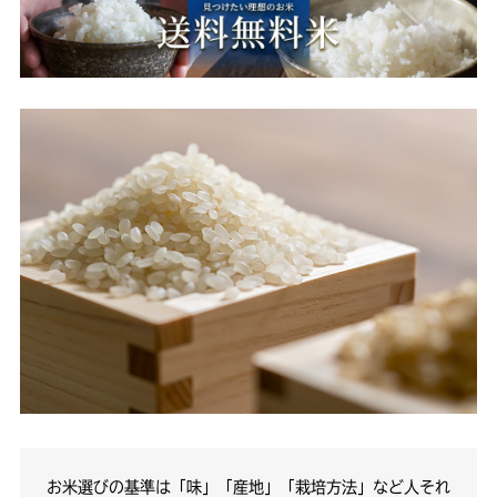
お米選びの基準は「味」「産地」「栽培方法」など人それ