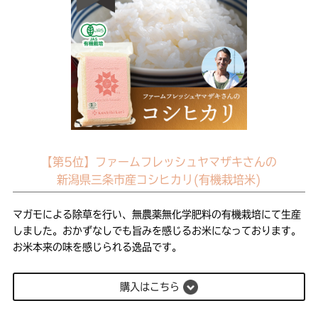
【第5位】ファームフレッシュヤマザキさんの
新潟県三条市産コシヒカリ(有機栽培米)
マガモによる除草を行い、無農薬無化学肥料の有機栽培にて生産
しました。おかずなしでも旨みを感じるお米になっております。
お米本来の味を感じられる逸品です。
購入はこちら