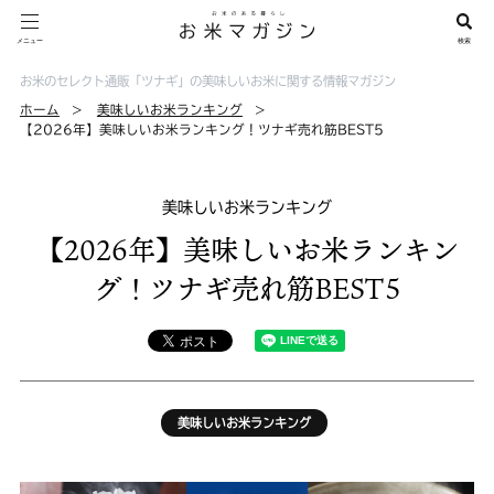
お米のセレクト通販「ツナギ」の美味しいお米に関する情報マガジン
ホーム
美味しいお米ランキング
【2026年】美味しいお米ランキング！ツナギ売れ筋BEST5
美味しいお米ランキング
【2026年】美味しいお米ランキン
グ！ツナギ売れ筋BEST5
美味しいお米ランキング