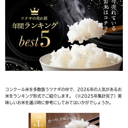
コンクール米を多数扱うツナギの中で、2026年の人気があるお
米をランキング形式でご紹介します。（※2025年集計完了）美
味しいお米を選ぶ時に参考にしてみてはいかがでしょうか。