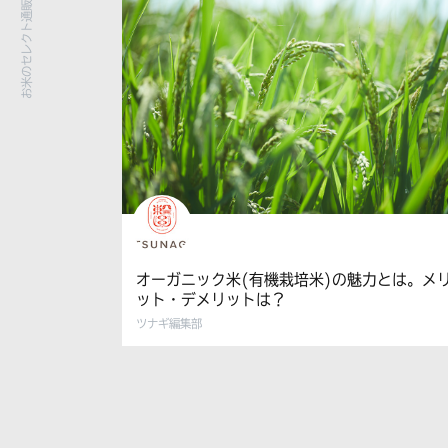
オーガニック米(有機栽培米)の魅力とは。メ
ット・デメリットは？
ツナギ編集部