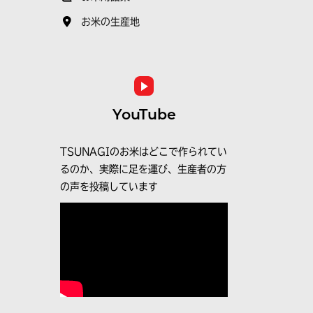
お米の生産地
YouTube
TSUNAGIのお米はどこで作られてい
るのか、実際に足を運び、生産者の方
の声を投稿しています