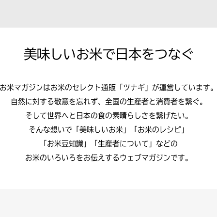
美味しいお米で
日本をつなぐ
お米マガジンはお米のセレクト通販
「ツナギ」が運営しています
自然に対する敬意を忘れず、全国の生産者と消費者を繋ぐ。
そして世界へと日本の食の素晴らしさを繋げたい。
そんな想いで「美味しいお米」「お米のレシピ」
「お米豆知識」「生産者について」などの
お米のいろいろをお伝えするウェブマガジンです。