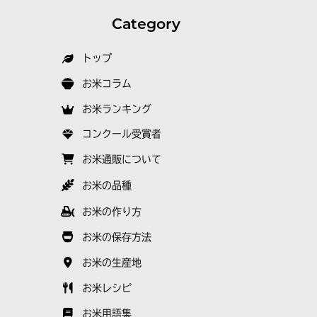
Category
トップ
お米コラム
お米ランキング
コンクール受賞者
お米通販について
お米の品種
お米の作り方
お米の保存方法
お米の生産地
お米レシピ
お米用語集