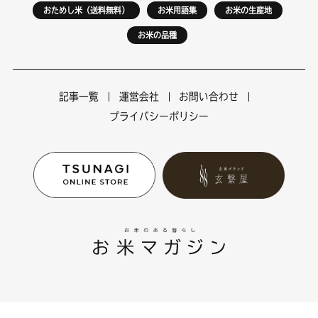
おためし米（送料無料）
お米用語集
お米の生産地
お米の品種
記事一覧
運営会社
お問い合わせ
プライバシーポリシー