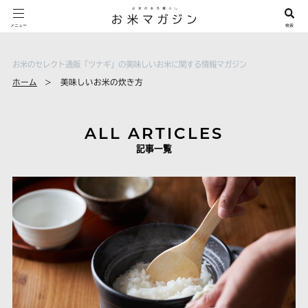
お米のセレクト通販「ツナギ」の美味しいお米に関する情報マガジン
ホーム
美味しいお米の炊き方
ALL ARTICLES
記事一覧