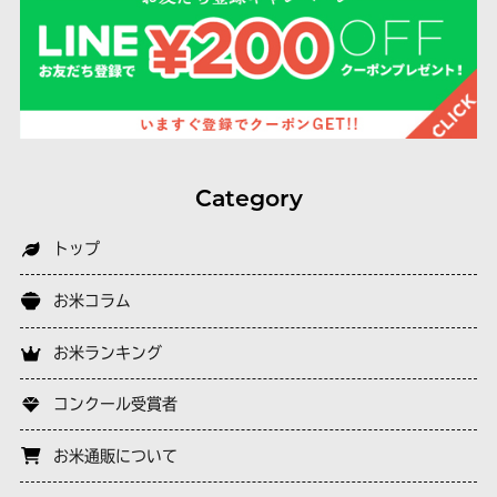
Category
トップ
お米コラム
お米ランキング
コンクール受賞者
お米通販について