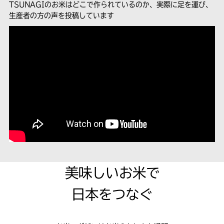
TSUNAGIのお米はどこで作られているのか、実際に足を運び、
生産者の方の声を投稿しています
美味しいお米で
日本をつなぐ