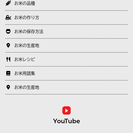
お米の品種
お米の作り方
お米の保存方法
お米の生産地
お米レシピ
お米用語集
お米の生産地
YouTube