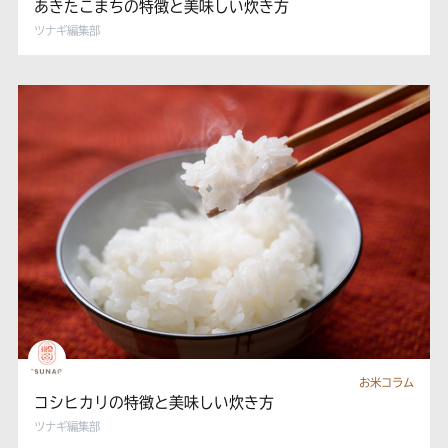
あきたこまちの特徴と美味しい炊き方
ツナギ編集部
お米コラム
コシヒカリの特徴と美味しい炊き方
ツナギ編集部