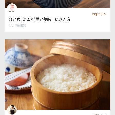
お米コラム
ひとめぼれの特徴と美味しい炊き方
ツナギ編集部