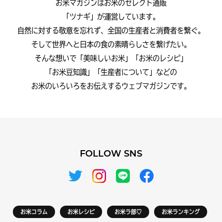
お米マガジンはお米のセレクト通販
「ツナギ」が運営しています。
自然に対する敬意を忘れず、全国の生産者と消費者を繋ぐ。
そして世界へと日本の食の素晴らしさを繋げたい。
そんな想いで「美味しいお米」「お米のレシピ」
「お米豆知識」「生産者について」などの
お米のいろいろをお伝えするウェブマガジンです。
FOLLOW SNS
お米コラム
お米レシピ
お米ラ部♡
お米ランキング