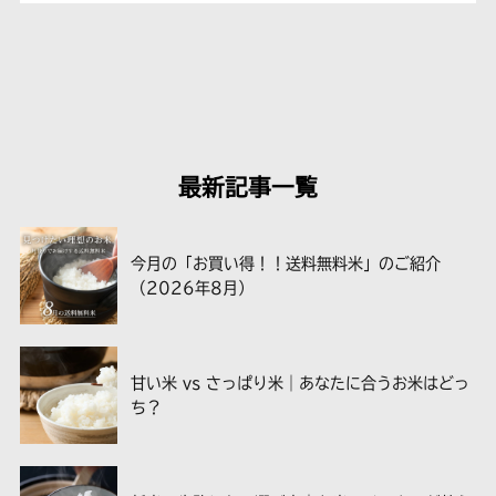
最新記事一覧
今月の「お買い得！！送料無料米」のご紹介
（2026年8月）
甘い米 vs さっぱり米｜あなたに合うお米はどっ
ち？