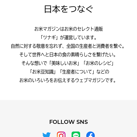
日本をつなぐ
お米マガジンはお米のセレクト通販
「ツナギ」が運営しています。
自然に対する敬意を忘れず、全国の生産者と消費者を繋ぐ。
そして世界へと日本の食の素晴らしさを繋げたい。
そんな想いで「美味しいお米」「お米のレシピ」
「お米豆知識」「生産者について」などの
お米のいろいろをお伝えするウェブマガジンです。
FOLLOW SNS