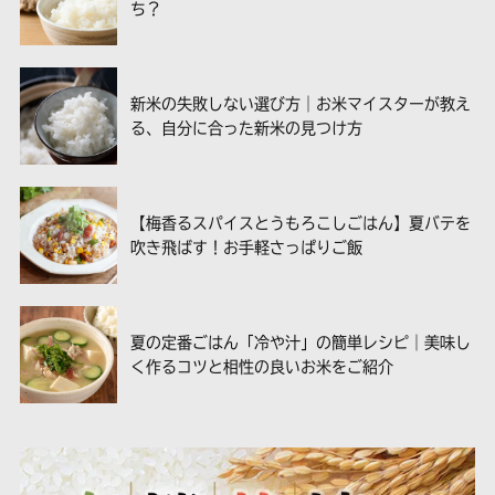
ち？
新米の失敗しない選び方｜お米マイスターが教え
る、自分に合った新米の見つけ方
【梅香るスパイスとうもろこしごはん】夏バテを
吹き飛ばす！お手軽さっぱりご飯
夏の定番ごはん「冷や汁」の簡単レシピ｜美味し
く作るコツと相性の良いお米をご紹介