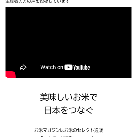
生産者の方の声を投稿しています
美味しいお米で
日本をつなぐ
お米マガジンはお米のセレクト通販