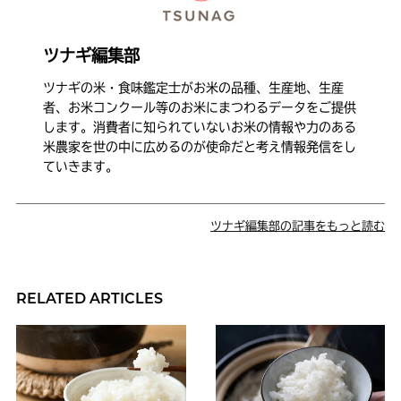
ツナギ編集部
ツナギの米・食味鑑定士がお米の品種、生産地、生産
者、お米コンクール等のお米にまつわるデータをご提供
します。消費者に知られていないお米の情報や力のある
米農家を世の中に広めるのが使命だと考え情報発信をし
ていきます。
ツナギ編集部の記事をもっと読む
RELATED ARTICLES