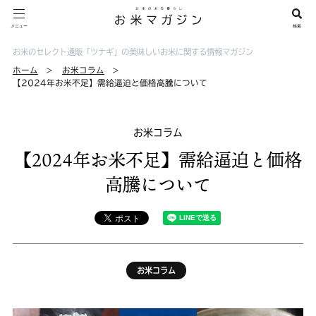
お米のセレクト通販「ツナギ」の美味しいお米に関する情報マガジン
ホーム
お米コラム
【2024年お米不足】需給逼迫と価格高騰について
お米コラム
【2024年お米不足】需給逼迫と価格
高騰について
お米コラム