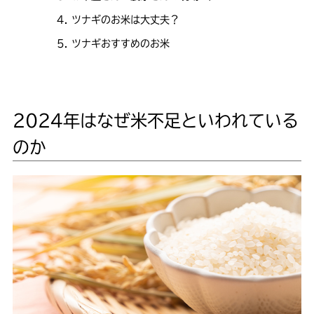
ツナギのお米は大丈夫？
ツナギおすすめのお米
2024年はなぜ米不足といわれている
のか