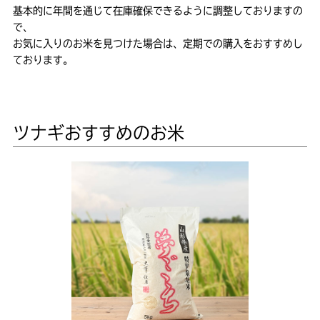
基本的に年間を通じて在庫確保できるように調整しておりますの
で、
お気に入りのお米を見つけた場合は、定期での購入をおすすめし
ております。
ツナギおすすめのお米