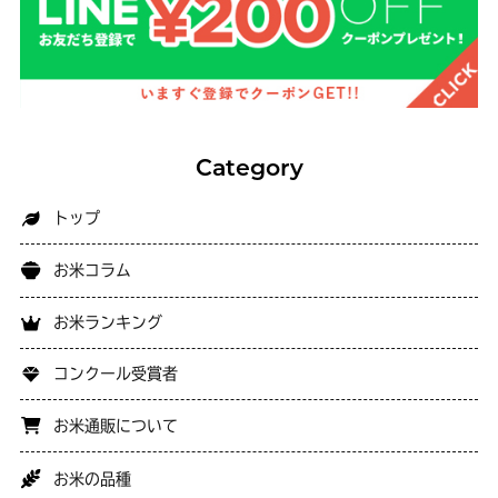
Category
トップ
お米コラム
お米ランキング
コンクール受賞者
お米通販について
お米の品種