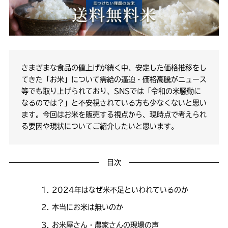
さまざまな食品の値上げが続く中、安定した価格推移をし
てきた「お米」について需給の逼迫・価格高騰がニュース
等でも取り上げられており、SNSでは「令和の米騒動に
なるのでは？」と不安視されている方も少なくないと思い
ます。今回はお米を販売する視点から、現時点で考えられ
る要因や現状についてご紹介したいと思います。
目次
2024年はなぜ米不足といわれているのか
本当にお米は無いのか
お米屋さん・農家さんの現場の声