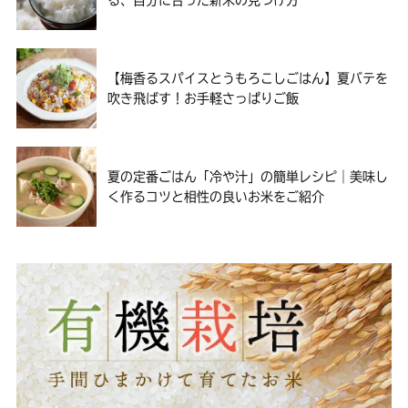
【梅香るスパイスとうもろこしごはん】夏バテを
吹き飛ばす！お手軽さっぱりご飯
夏の定番ごはん「冷や汁」の簡単レシピ｜美味し
く作るコツと相性の良いお米をご紹介