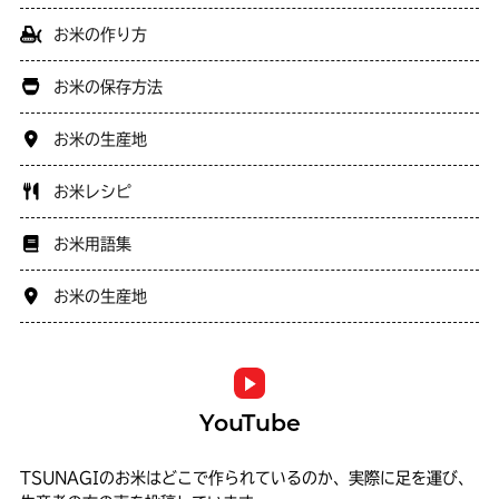
お米の作り方
お米の保存方法
お米の生産地
お米レシピ
お米用語集
お米の生産地
YouTube
TSUNAGIのお米はどこで作られているのか、実際に足を運び、