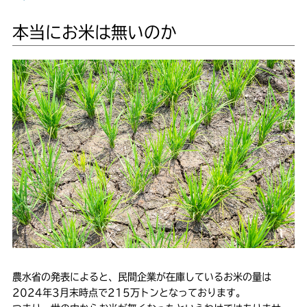
本当にお米は無いのか
農水省の発表によると、民間企業が在庫しているお米の量は
2024年3月末時点で215万トンとなっております。