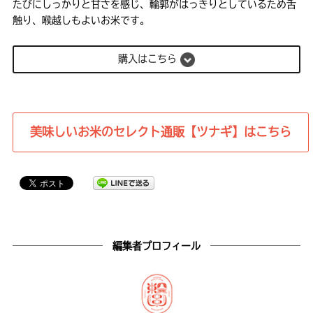
たびにしっかりと甘さを感じ、輪郭がはっきりとしているため舌
触り、喉越しもよいお米です。
購入はこちら
美味しいお米のセレクト通販【ツナギ】はこちら
編集者プロフィール