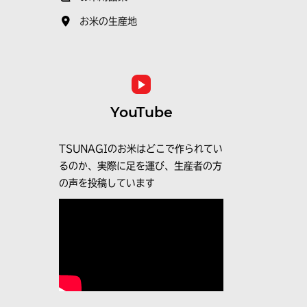
お米の生産地
YouTube
TSUNAGIのお米はどこで作られてい
るのか、実際に足を運び、生産者の方
の声を投稿しています