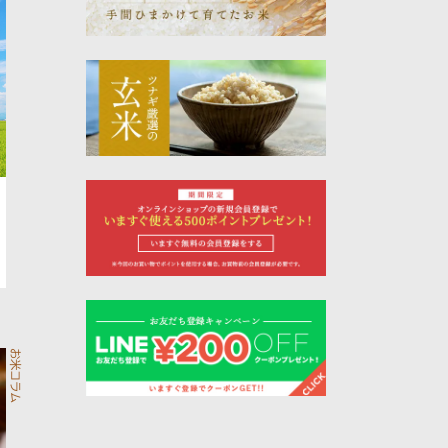
お米コラム