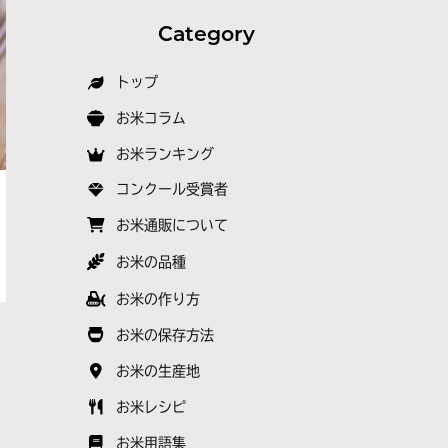
Category
トップ
お米コラム
お米ランキング
コンクール受賞者
お米通販について
お米の品種
お米の作り方
お米の保存方法
お米の生産地
お米レシピ
お米用語集