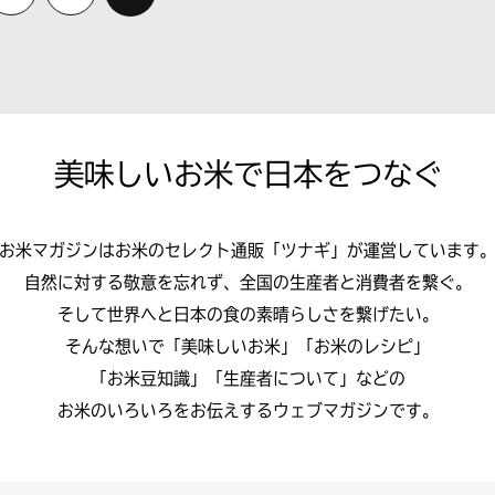
美味しいお米で
日本をつなぐ
お米マガジンはお米のセレクト通販
「ツナギ」が運営しています
自然に対する敬意を忘れず、全国の生産者と消費者を繋ぐ。
そして世界へと日本の食の素晴らしさを繋げたい。
そんな想いで「美味しいお米」「お米のレシピ」
「お米豆知識」「生産者について」などの
お米のいろいろをお伝えするウェブマガジンです。