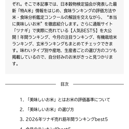
ぞれ。そこで本記事では、日本穀物検定協会が発表した最
新「特A米」情報をはじめ、食味ランキングの評価方法や
米・食味分析鑑定コンクールの解説を交えながら、“本当
に美味しいお米”を徹底紹介します。さらに通販サイト
「ツナギ」で実際に売れている【人気BEST5】を大公
開！年間ランキング、今月の注目ランキング、有機栽培米
ランキング、玄米ランキングもまとめてチェックできま
す。味わいタイプ別や産地、生産者ごとの選び方のコツも
掲載しているので、自分好みのお米がきっと見つかりま
す。
目次
「美味しいお米」とはお米の評価基準について
「美味しいお米」の選び方
2026年ツナギ売れ筋年間ランキングbest5