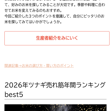
て、好みのお米を探してみることが大切です。季節や料理に合わ
せてお米を変えてみるのもおすすめ。
今回ご紹介した3つのポイントを意識して、自分にピッタリのお
米を探してみてはいかがでしょうか。
生産者紹介をみにいく
関連記事→お米の選び方・買い方のポイント
2026年ツナギ売れ筋年間ランキング
best5