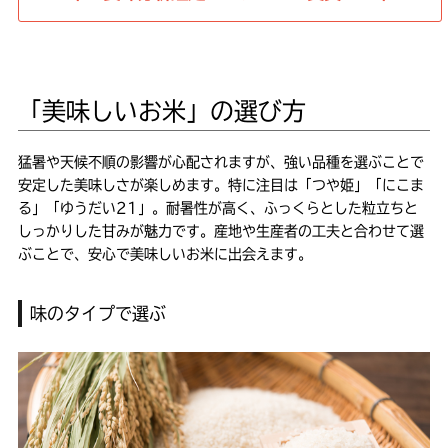
「美味しいお米」の選び方
猛暑や天候不順の影響が心配されますが、強い品種を選ぶことで
安定した美味しさが楽しめます。特に注目は「つや姫」「にこま
る」「ゆうだい21」。耐暑性が高く、ふっくらとした粒立ちと
しっかりした甘みが魅力です。産地や生産者の工夫と合わせて選
ぶことで、安心で美味しいお米に出会えます。
味のタイプで選ぶ