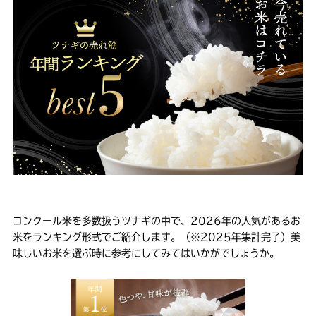
コンクール米を多数扱うツナギの中で、2026年の人気があるお
米をランキング形式でご紹介します。（※2025年集計完了）美
味しいお米を選ぶ時に参考にしてみてはいかがでしょうか。