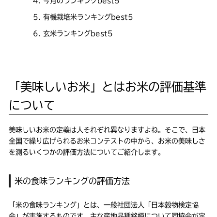
今月のランキングbest5
有機栽培米ランキングbest5
玄米ランキングbest5
「美味しいお米」とはお米の評価基準
について
美味しいお米の定義は人それぞれ異なりますよね。そこで、日本
全国で繰り広げられるお米コンテストの中から、お米の美味しさ
を測るいくつかの評価方法についてご紹介します。
米の食味ランキングの評価方法
「米の食味ランキング」とは、一般社団法人「日本穀物検定協
会」が実施するものです。主な産地品種銘柄について同協会が定