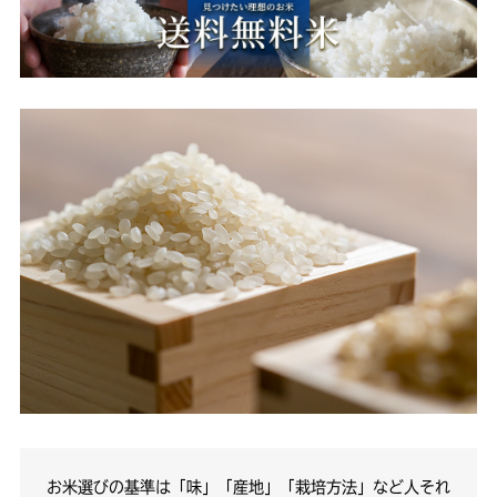
お米選びの基準は「味」「産地」「栽培方法」など人それ