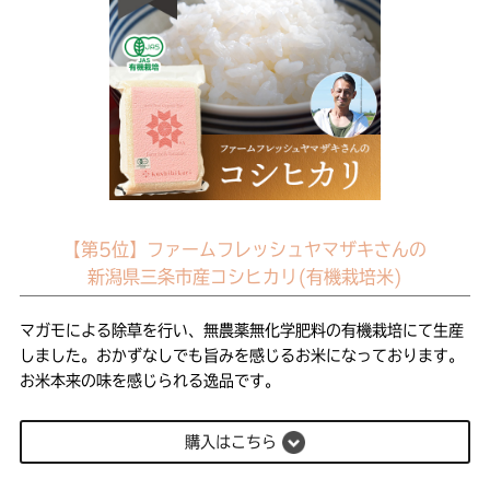
【第5位】ファームフレッシュヤマザキさんの
新潟県三条市産コシヒカリ(有機栽培米)
マガモによる除草を行い、無農薬無化学肥料の有機栽培にて生産
しました。おかずなしでも旨みを感じるお米になっております。
お米本来の味を感じられる逸品です。
購入はこちら