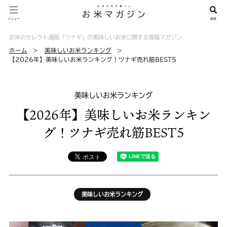
お米のセレクト通販「ツナギ」の美味しいお米に関する情報マガジン
ホーム
美味しいお米ランキング
【2026年】美味しいお米ランキング！ツナギ売れ筋BEST5
美味しいお米ランキング
【2026年】美味しいお米ランキン
グ！ツナギ売れ筋BEST5
美味しいお米ランキング