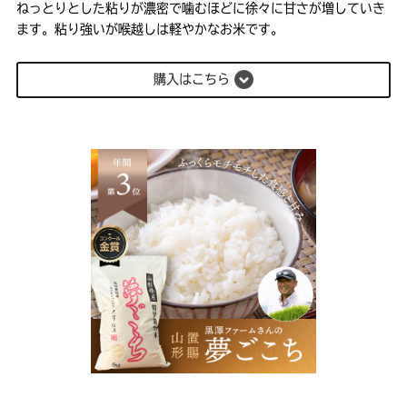
ねっとりとした粘りが濃密で噛むほどに徐々に甘さが増していき
ます。粘り強いが喉越しは軽やかなお米です。
購入はこちら