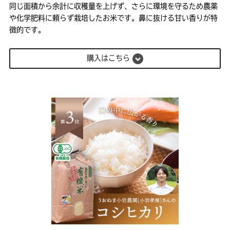
同じ面積から余計に収穫量を上げず、さらに環境を守るため農薬
や化学肥料に頼らず栽培したお米です。鼻に抜ける甘い香りが特
徴的です。
購入はこちら