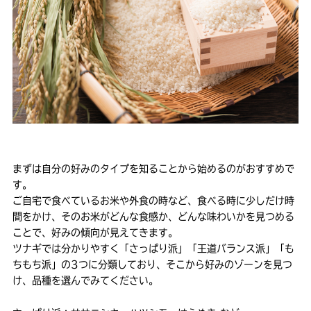
まずは自分の好みのタイプを知ることから始めるのがおすすめで
す。
ご自宅で食べているお米や外食の時など、食べる時に少しだけ時
間をかけ、そのお米がどんな食感か、どんな味わいかを見つめる
ことで、好みの傾向が見えてきます。
ツナギでは分かりやすく「さっぱり派」「王道バランス派」「も
ちもち派」の3つに分類しており、そこから好みのゾーンを見つ
け、品種を選んでみてください。