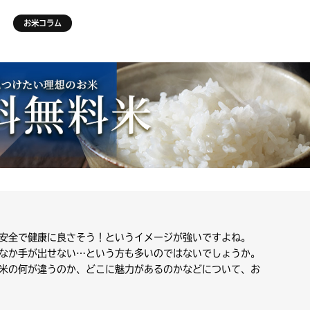
お米コラム
安全で健康に良さそう！というイメージが強いですよね。
なか手が出せない…という方も多いのではないでしょうか。
米の何が違うのか、どこに魅力があるのかなどについて、お