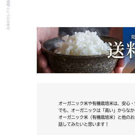
オーガニック米や有機栽培米は、安心・
でも、オーガニックは「高い」からなか
オーガニック米（有機栽培米）と他のお
話してみたいと思います！