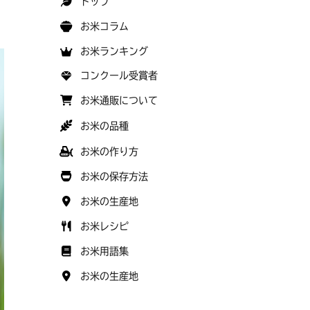
トップ
お米コラム
お米ランキング
コンクール受賞者
お米通販について
お米の品種
お米の作り方
お米の保存方法
お米の生産地
お米レシピ
お米用語集
お米の生産地