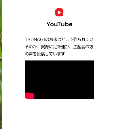
YouTube
TSUNAGIのお米はどこで作られてい
るのか、実際に足を運び、生産者の方
の声を投稿しています