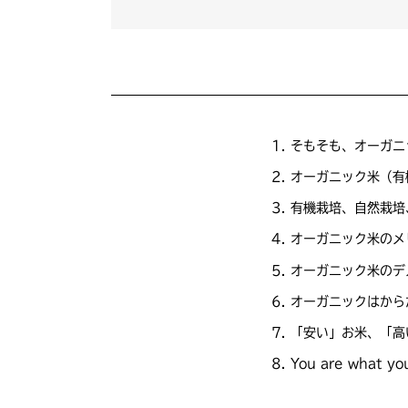
そもそも、オーガニ
オーガニック米（有
有機栽培、自然栽培
オーガニック米のメ
オーガニック米のデ
オーガニックはから
「安い」お米、「高
You are what yo