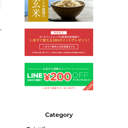
Category