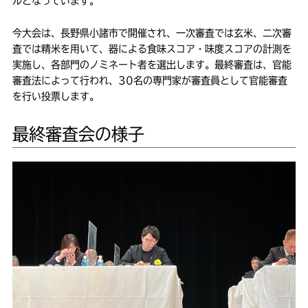
ルとなっています。
今大会は、長野県小諸市で開催され、一次審査では玄米、二次審
査では精米を用いて、器による食味スコア・味度スコアの計測を
実施し、各部門のノミネート者を選出します。最終審査は、官能
審査法によって行われ、30名の専門家が審査員として官能審査
を行い投票します。
最終審査会の様子