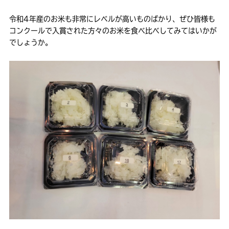
令和4年産のお米も非常にレベルが高いものばかり、ぜひ皆様も
コンクールで入賞された方々のお米を食べ比べしてみてはいかが
でしょうか。