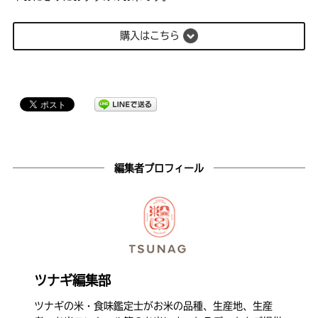
購入はこちら
編集者プロフィール
ツナギ編集部
ツナギの米・食味鑑定士がお米の品種、生産地、生産