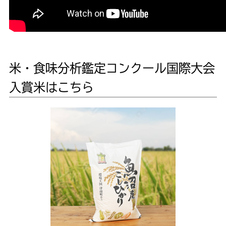
米・食味分析鑑定コンクール国際大会
入賞米はこちら