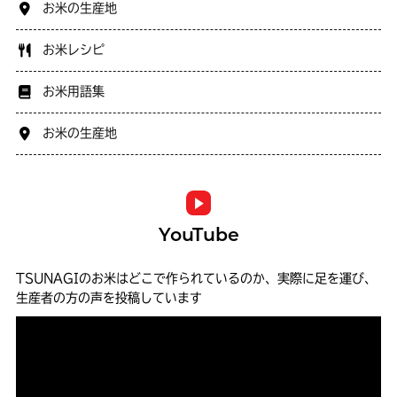
お米の生産地
お米レシピ
お米用語集
お米の生産地
YouTube
TSUNAGIのお米はどこで作られているのか、実際に足を運び、
生産者の方の声を投稿しています