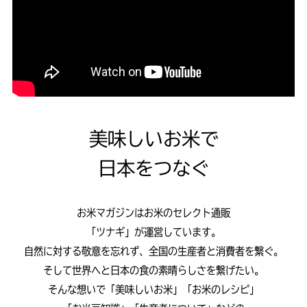
美味しいお米で
日本をつなぐ
お米マガジンはお米のセレクト通販
「ツナギ」が運営しています。
自然に対する敬意を忘れず、全国の生産者と消費者を繋ぐ。
そして世界へと日本の食の素晴らしさを繋げたい。
そんな想いで「美味しいお米」「お米のレシピ」