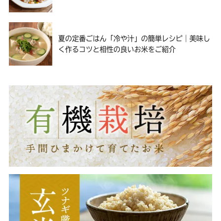
夏の定番ごはん「冷や汁」の簡単レシピ｜美味し
く作るコツと相性の良いお米をご紹介