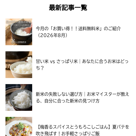
最新記事一覧
今月の「お買い得！！送料無料米」のご紹介
（2026年8月）
甘い米 vs さっぱり米｜あなたに合うお米はどっ
ち？
新米の失敗しない選び方｜お米マイスターが教え
る、自分に合った新米の見つけ方
【梅香るスパイスとうもろこしごはん】夏バテを
吹き飛ばす！お手軽さっぱりご飯