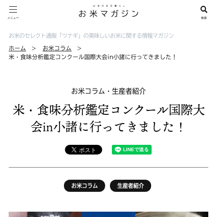
お米のセレクト通販「ツナギ」の美味しいお米に関する情報マガジン
ホーム
お米コラム
米・食味分析鑑定コンクール国際大会in小諸に行ってきました！
お米コラム・生産者紹介
米・食味分析鑑定コンクール国際大
会in小諸に行ってきました！
お米コラム
生産者紹介