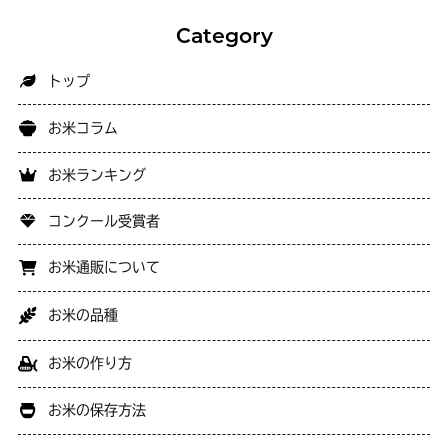
Category
トップ
お米コラム
お米ランキング
コンクール受賞者
お米通販について
お米の品種
お米の作り方
お米の保存方法