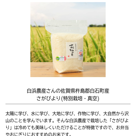
白浜農産さんの佐賀県杵島郡白石町産
さがびより(特別栽培・真空)
太陽に学び、水に学び、大地に学び、作物に学び、大自然から沢
山のことを学んでいます。そんな白浜農産で栽培した「さがびよ
り」は冷めても美味しくいただけることが特徴ですので、お弁当
やおにぎりにおすすめのお米です。