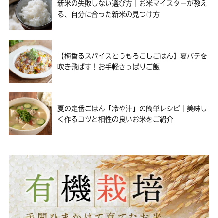
新米の失敗しない選び方｜お米マイスターが教え
る、自分に合った新米の見つけ方
【梅香るスパイスとうもろこしごはん】夏バテを
吹き飛ばす！お手軽さっぱりご飯
夏の定番ごはん「冷や汁」の簡単レシピ｜美味し
く作るコツと相性の良いお米をご紹介