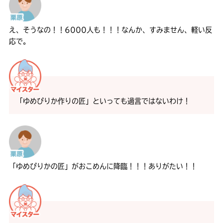
え、そうなの！！6000人も！！！なんか、すみません、軽い反
応で。
「ゆめぴりか作りの匠」といっても過言ではないわけ！
「ゆめぴりかの匠」がおこめんに降臨！！！ありがたい！！