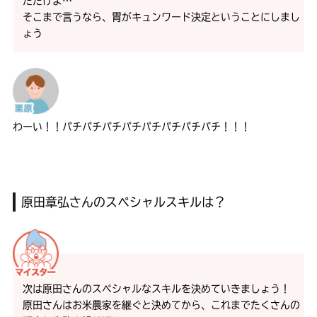
ただけよ…
そこまで言うなら、胃がキュンワード決定ということにしまし
ょう
わーい！！パチパチパチパチパチパチパチパチ！！！
原田章弘さんのスペシャルスキルは？
次は原田さんのスペシャルなスキルを決めていきましょう！
原田さんはお米農家を継ぐと決めてから、これまでたくさんの