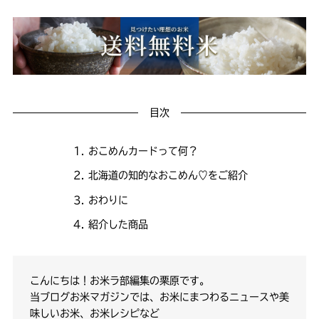
目次
おこめんカードって何？
北海道の知的なおこめん♡をご紹介
おわりに
紹介した商品
こんにちは！お米ラ部編集の栗原です。
当ブログお米マガジンでは、お米にまつわるニュースや美
味しいお米、お米レシピなど