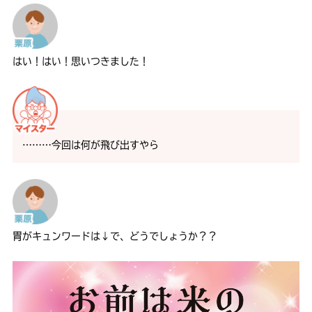
はい！はい！思いつきました！
………今回は何が飛び出すやら
胃がキュンワードは↓で、どうでしょうか？？