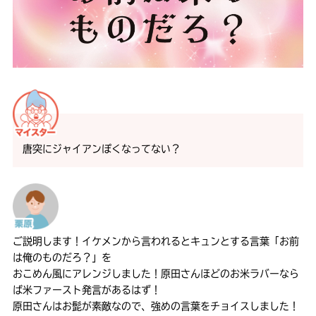
唐突にジャイアンぽくなってない？
ご説明します！イケメンから言われるとキュンとする言葉「お前
は俺のものだろ？」を
おこめん風にアレンジしました！原田さんほどのお米ラバーなら
ば米ファースト発言があるはず！
原田さんはお髭が素敵なので、強めの言葉をチョイスしました！