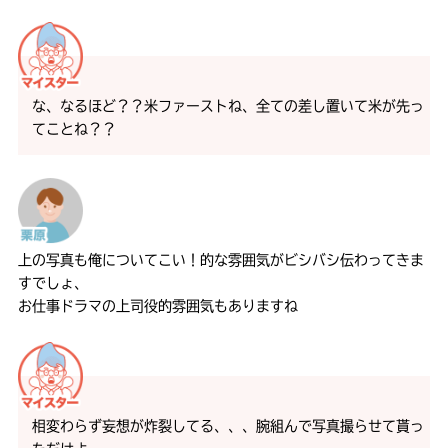
な、なるほど？？米ファーストね、全ての差し置いて米が先っ
てことね？？
上の写真も俺についてこい！的な雰囲気がビシバシ伝わってきま
すでしょ、
お仕事ドラマの上司役的雰囲気もありますね
相変わらず妄想が炸裂してる、、、腕組んで写真撮らせて貰っ