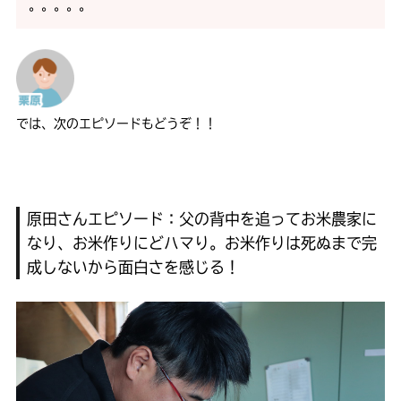
。。。。。
では、次のエピソードもどうぞ！！
原田さんエピソード：父の背中を追ってお米農家に
なり、お米作りにどハマり。お米作りは死ぬまで完
成しないから面白さを感じる！