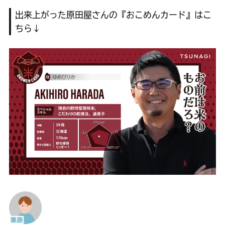
出来上がった原田屋さんの『おこめんカード』はこ
ちら↓