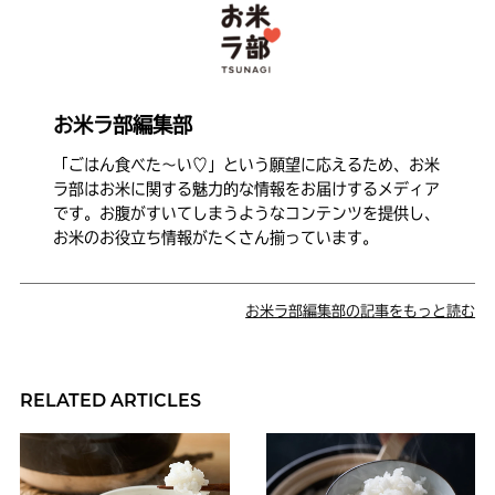
お米ラ部編集部
「ごはん食べた〜い♡」という願望に応えるため、お米
ラ部はお米に関する魅力的な情報をお届けするメディア
です。お腹がすいてしまうようなコンテンツを提供し、
お米のお役立ち情報がたくさん揃っています。
お米ラ部編集部の記事をもっと読む
RELATED ARTICLES