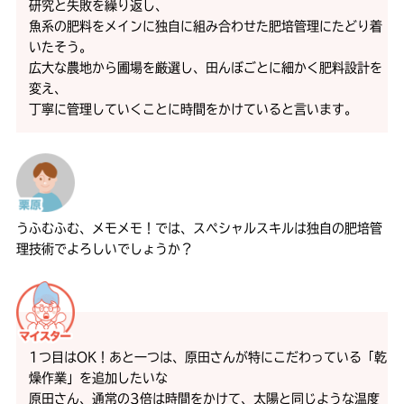
研究と失敗を繰り返し、
魚系の肥料をメインに独自に組み合わせた肥培管理にたどり着
いたそう。
広大な農地から圃場を厳選し、田んぼごとに細かく肥料設計を
変え、
丁寧に管理していくことに時間をかけていると言います。
うふむふむ、メモメモ！では、スペシャルスキルは独自の肥培管
理技術でよろしいでしょうか？
1つ目はOK！あと一つは、原田さんが特にこだわっている「乾
燥作業」を追加したいな
原田さん、通常の3倍は時間をかけて、太陽と同じような温度