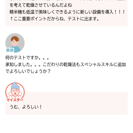
を考えて乾燥させているんだよね
精米機も低温で美味しくできるように新しい設備を導入！！！
↑ここ重要ポイントだからね、テストに出ます。
何のテストですか。。。
承知しました。。。こだわりの乾燥法もスペシャルスキルに追加
でよろしいでしょうか？
うむ、よろしい！