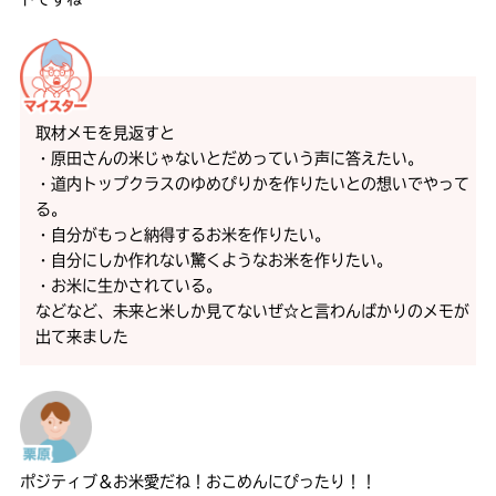
取材メモを見返すと
・原田さんの米じゃないとだめっていう声に答えたい。
・道内トップクラスのゆめぴりかを作りたいとの想いでやって
る。
・自分がもっと納得するお米を作りたい。
・自分にしか作れない驚くようなお米を作りたい。
・お米に生かされている。
などなど、未来と米しか見てないぜ☆と言わんばかりのメモが
出て来ました
ポジティブ＆お米愛だね！おこめんにぴったり！！