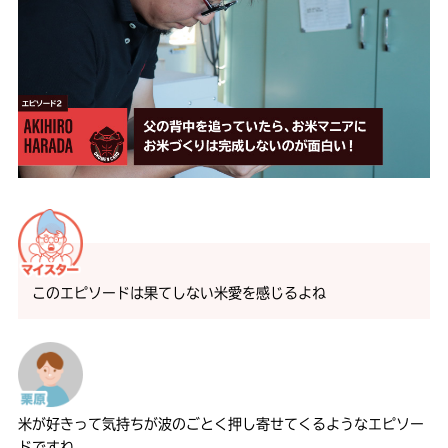
このエピソードは果てしない米愛を感じるよね
米が好きって気持ちが波のごとく押し寄せてくるようなエピソー
ドですね