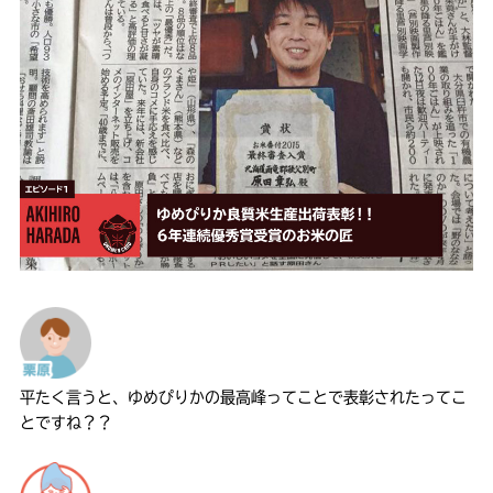
平たく言うと、ゆめぴりかの最高峰ってことで表彰されたってこ
とですね？？