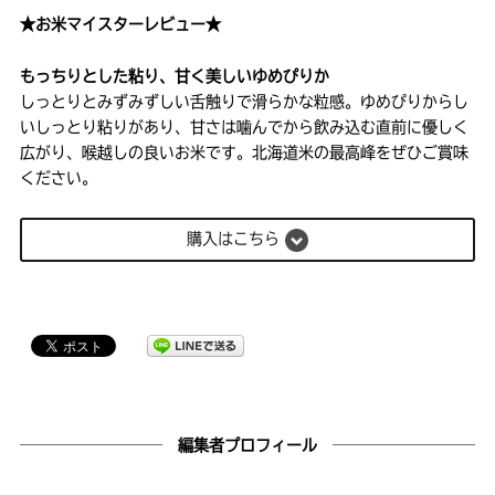
★お米マイスターレビュー★
もっちりとした粘り、甘く美しいゆめぴりか
しっとりとみずみずしい舌触りで滑らかな粒感。ゆめぴりからし
いしっとり粘りがあり、甘さは噛んでから飲み込む直前に優しく
広がり、喉越しの良いお米です。北海道米の最高峰をぜひご賞味
ください。
購入はこちら
編集者プロフィール