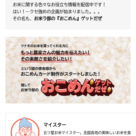
お米に関する色々なお役立ち情報を配信中です！
はい！…クセ強めの企画が始まりました。。。
その名も、
お米ラ部の『おこめん』ゲットだぜ
マイスター
五ツ星お米マイスター。全国各地の美味しいお米を食