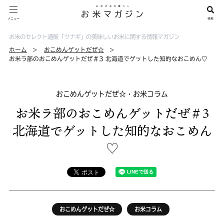
お米のセレクト通販「ツナギ」の美味しいお米に関する情報マガジン
ホーム
おこめんゲットだぜ☆
お米ラ部のおこめんゲットだぜ＃3 北海道でゲットした知的なおこめん♡
おこめんゲットだぜ☆・お米コラム
お米ラ部のおこめんゲットだぜ＃3
北海道でゲットした知的なおこめん
♡
おこめんゲットだぜ☆
お米コラム