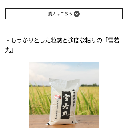
購入はこちら
・しっかりとした粒感と適度な粘りの「雪若
丸」