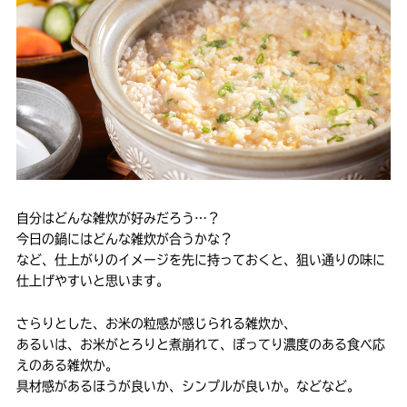
自分はどんな雑炊が好みだろう…？
今日の鍋にはどんな雑炊が合うかな？
など、仕上がりのイメージを先に持っておくと、狙い通りの味に
仕上げやすいと思います。
さらりとした、お米の粒感が感じられる雑炊か、
あるいは、お米がとろりと煮崩れて、ぽってり濃度のある食べ応
えのある雑炊か。
具材感があるほうが良いか、シンプルが良いか。などなど。