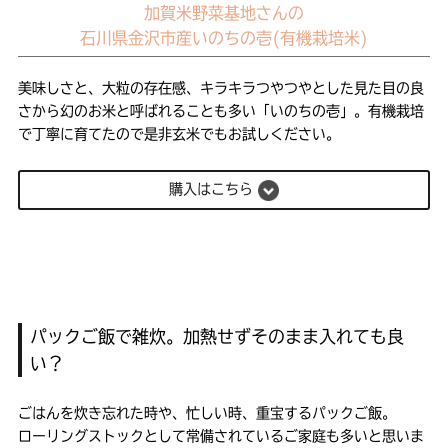
加賀米野菜基地さんの
石川県金沢市産いのちの壱(有機栽培米)
美味しさと、大粒の存在感、キラキラつやつやとした見た目の良
さから幻のお米と呼ばれることも多い「いのちの壱」。有機栽培
で丁寧に育てたので是非玄米でもお試しください。
購入はこちら
パックご飯で雑炊。加熱せずそのまま入れても良
い？
ごはんを炊き忘れた時や、忙しい時、重宝するパックご飯。
ローリングストックとして常備されているご家庭も多いと思いま