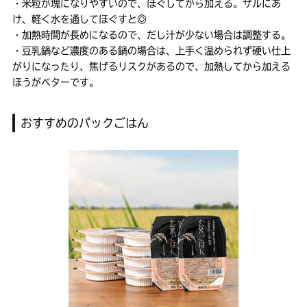
・米粒が塊になりやすいので、ほぐしてから加える。ザルにあ
け、軽く水を通してほぐすと◎
・加熱時間が長めになるので、だし汁が少ない場合は調整する。
・豆乳鍋など濃度のある鍋の場合は、上手く温められず硬い仕上
がりになったり、焦げるリスクがあるので、加熱してから加える
ほうがベターです。
おすすめのパックごはん