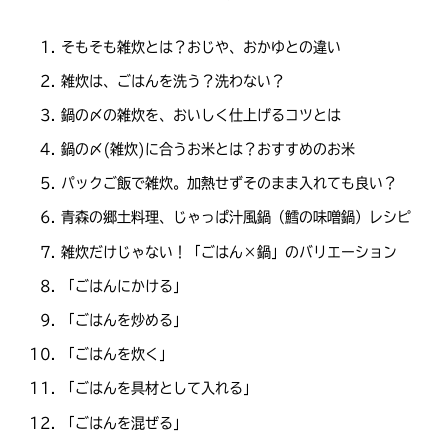
そもそも雑炊とは？おじや、おかゆとの違い
雑炊は、ごはんを洗う？洗わない？
鍋の〆の雑炊を、おいしく仕上げるコツとは
鍋の〆(雑炊)に合うお米とは？おすすめのお米
パックご飯で雑炊。加熱せずそのまま入れても良い？
青森の郷土料理、じゃっぱ汁風鍋（鱈の味噌鍋）レシピ
雑炊だけじゃない！「ごはん×鍋」のバリエーション
「ごはんにかける」
「ごはんを炒める」
「ごはんを炊く」
「ごはんを具材として入れる」
「ごはんを混ぜる」