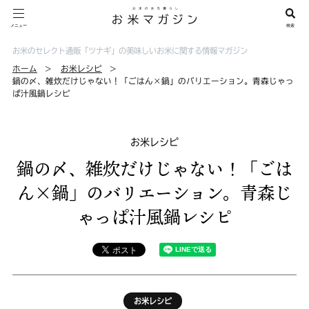
お米のセレクト通販「ツナギ」の美味しいお米に関する情報マガジン
ホーム
お米レシピ
鍋の〆、雑炊だけじゃない！「ごはん×鍋」のバリエーション。青森じゃっ
ぱ汁風鍋レシピ
お米レシピ
鍋の〆、雑炊だけじゃない！「ごは
ん×鍋」のバリエーション。青森じ
ゃっぱ汁風鍋レシピ
お米レシピ