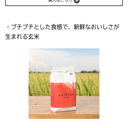
購入はこちら
・プチプチとした食感で、新鮮なおいしさが
生まれる玄米