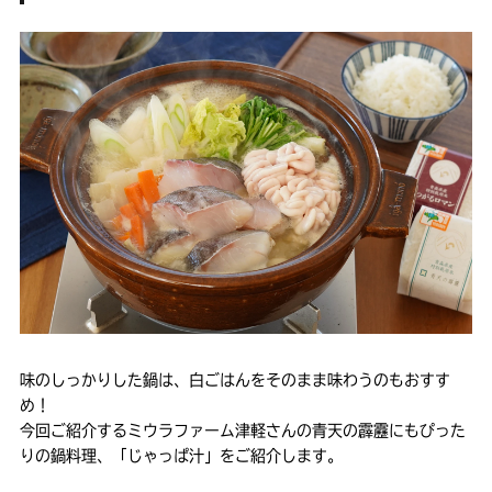
味のしっかりした鍋は、白ごはんをそのまま味わうのもおすす
め！
今回ご紹介するミウラファーム津軽さんの青天の霹靂にもぴった
りの鍋料理、「じゃっぱ汁」をご紹介します。