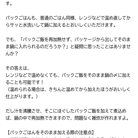
す。
パックごはんも、普通のごはん同様、レンジなどで温め直してか
らサッと水洗いして鍋に加えるとおいしくいただけます。
でも、「パックご飯を再加熱せず、パッケージから出してそのま
ま鍋に入れられるのだろうか？」と疑問に思ったことはありませ
んか？
その答えは、
レンジなどで温めなくても、パックご飯をそのまま鍋の〆に加え
ることも可能です！
（温められる場合は、きちんと温めてから加えたほうがおいしく
仕上がります。）
だし汁を沸騰させ、そこにほぐしたパックご飯を加えて煮込め
ば、鍋の中で再加熱できますので、問題なく雑炊が作れますよ。
【パックごはんをそのまま加える際の注意点】