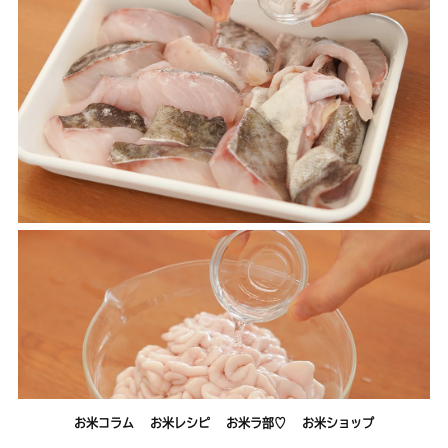
お米コラム
お米レシピ
お米ラ部♡
お米ショップ