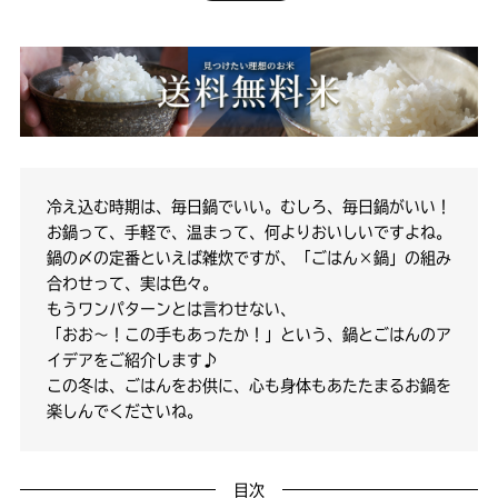
冷え込む時期は、毎日鍋でいい。むしろ、毎日鍋がいい！
お鍋って、手軽で、温まって、何よりおいしいですよね。
鍋の〆の定番といえば雑炊ですが、「ごはん×鍋」の組み
合わせって、実は色々。
もうワンパターンとは言わせない、
「おお～！この手もあったか！」という、鍋とごはんのア
イデアをご紹介します♪
この冬は、ごはんをお供に、心も身体もあたたまるお鍋を
楽しんでくださいね。
目次